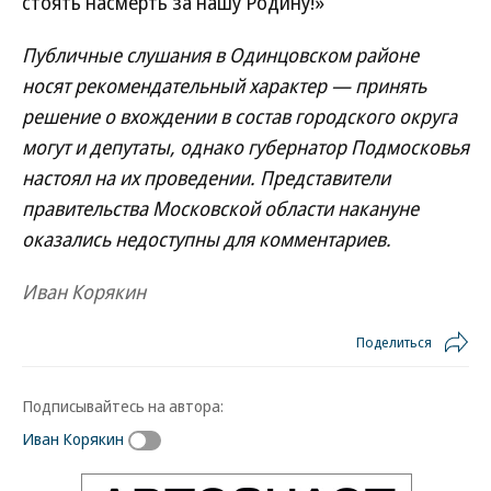
стоять насмерть за нашу Родину!»
Публичные слушания в Одинцовском районе
носят рекомендательный характер — принять
решение о вхождении в состав городского округа
могут и депутаты, однако губернатор Подмосковья
настоял на их проведении. Представители
правительства Московской области накануне
оказались недоступны для комментариев.
Иван Корякин
Поделиться
Подписывайтесь на автора:
Иван Корякин