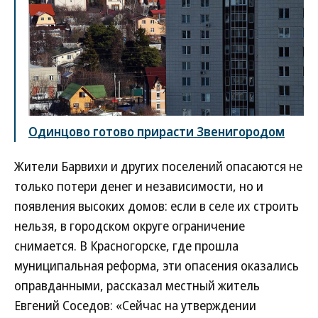
Одинцово готово прирасти Звенигородом
Жители Барвихи и других поселений опасаются не
только потери денег и независимости, но и
появления высоких домов: если в селе их строить
нельзя, в городском округе ограничение
снимается. В Красногорске, где прошла
муниципальная реформа, эти опасения оказались
оправданными, рассказал местный житель
Евгений Соседов: «Сейчас на утверждении