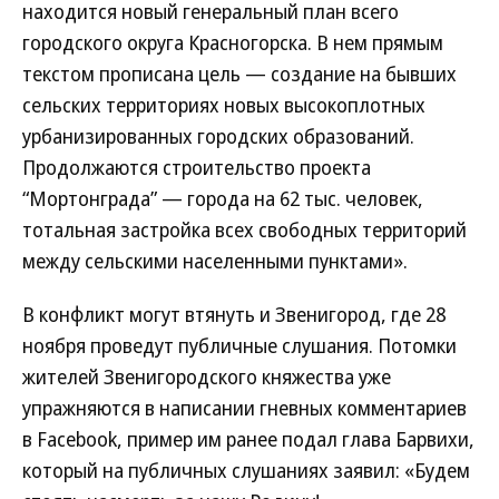
находится новый генеральный план всего
городского округа Красногорска. В нем прямым
текстом прописана цель — создание на бывших
сельских территориях новых высокоплотных
урбанизированных городских образований.
Продолжаются строительство проекта
“Мортонграда” — города на 62 тыс. человек,
тотальная застройка всех свободных территорий
между сельскими населенными пунктами».
В конфликт могут втянуть и Звенигород, где 28
ноября проведут публичные слушания. Потомки
жителей Звенигородского княжества уже
упражняются в написании гневных комментариев
в Facebook, пример им ранее подал глава Барвихи,
который на публичных слушаниях заявил: «Будем