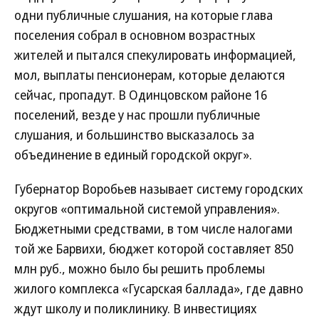
одни публичные слушания, на которые глава
поселения собрал в основном возрастных
жителей и пытался спекулировать информацией,
мол, выплаты пенсионерам, которые делаются
сейчас, пропадут. В Одинцовском районе 16
поселений, везде у нас прошли публичные
слушания, и большинство высказалось за
объединение в единый городской округ».
Губернатор Воробьев называет систему городских
округов «оптимальной системой управления».
Бюджетными средствами, в том числе налогами
той же Барвихи, бюджет которой составляет 850
млн руб., можно было бы решить проблемы
жилого комплекса «Гусарская баллада», где давно
ждут школу и поликлинику. В инвестициях