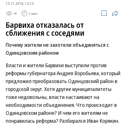
15.11.2018, 12:15
1K
2 мин.
Барвиха отказалась от
сближения с соседями
Почему жители не захотели объединяться с
Одинцовским районом
Власти и жители Барвихи выступили против
реформы губернатора Андрея Воробьева, который
предложил преобразовать Одинцовский район в
городской округ. Хотя другие муниципалитеты
тоже недовольны, власти настаивают на
необходимости объединения. Что происходит в
Одинцовском районе? И чем его жителям не
понравилась реформа? Разбирался Иван Корякин.