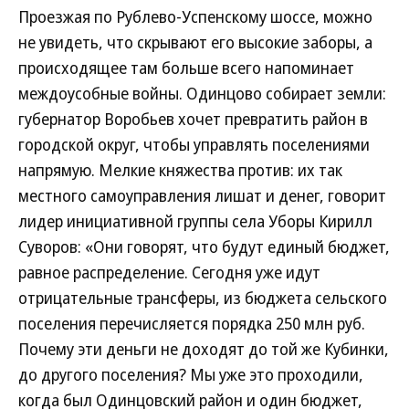
Проезжая по Рублево-Успенскому шоссе, можно
не увидеть, что скрывают его высокие заборы, а
происходящее там больше всего напоминает
междоусобные войны. Одинцово собирает земли:
губернатор Воробьев хочет превратить район в
городской округ, чтобы управлять поселениями
напрямую. Мелкие княжества против: их так
местного самоуправления лишат и денег, говорит
лидер инициативной группы села Уборы Кирилл
Суворов: «Они говорят, что будут единый бюджет,
равное распределение. Сегодня уже идут
отрицательные трансферы, из бюджета сельского
поселения перечисляется порядка 250 млн руб.
Почему эти деньги не доходят до той же Кубинки,
до другого поселения? Мы уже это проходили,
когда был Одинцовский район и один бюджет,