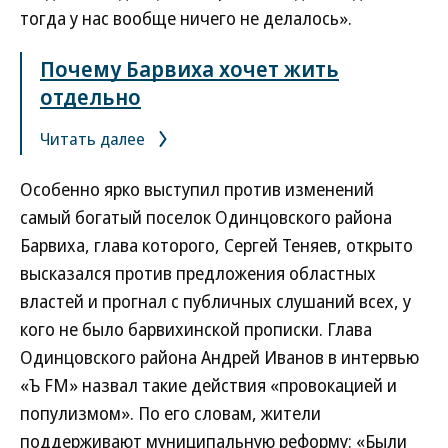
тогда у нас вообще ничего не делалось».
Почему Барвиха хочет жить
отдельно
Читать далее
Особенно ярко выступил против изменений
самый богатый поселок Одинцовского района
Барвиха, глава которого, Сергей Теняев, открыто
высказался против предложения областных
властей и прогнал с публичных слушаний всех, у
кого не было барвихинской прописки. Глава
Одинцовского района Андрей Иванов в интервью
«Ъ FM» назвал такие действия «провокацией и
популизмом». По его словам, жители
поддерживают муниципальную реформу: «Были