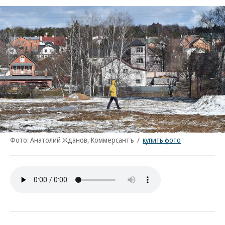
Фото: Анатолий Жданов, Коммерсантъ
/
купить фото