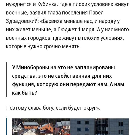
нуждается и Кубинка, где в плохих условиях живут
военные, заявил глава поселения Павел
Здрадовский: «Барвиха меньше нас, и народу у
них живет меньше, а бюджет 1 млрд. А у нас много
военных городков, где живут в плохих условиях,
которые нужно срочно менять.
У Минобороны на это не запланированы
средства, это не свойственная для них
функция, которую они передают нам. А нам
как быть?
Поэтому слава богу, если будет округ».