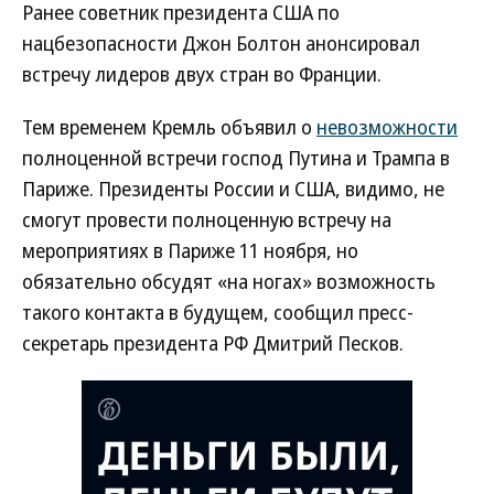
Ранее советник президента США по
нацбезопасности Джон Болтон анонсировал
встречу лидеров двух стран во Франции.
Тем временем Кремль объявил о
невозможности
полноценной встречи господ Путина и Трампа в
Париже. Президенты России и США, видимо, не
смогут провести полноценную встречу на
мероприятиях в Париже 11 ноября, но
обязательно обсудят «на ногах» возможность
такого контакта в будущем, сообщил пресс-
секретарь президента РФ Дмитрий Песков.