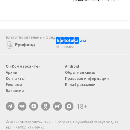
Благотворительный фонд
18+ реклама
О «Коммерсанте»
Android
Архив
Обратная связь
Контакты
Правовая информация
Реклама
E-mail рассылки
Вакансии
18+
© АО «Коммерсантъ». 127006, Москва, Оружейный переулок д. 41,
тел. +7 (495) 797-69-70.