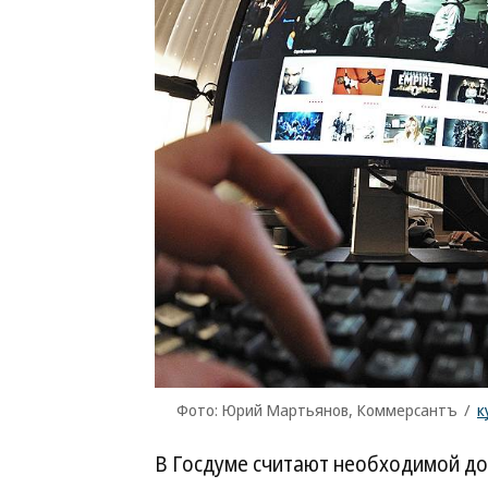
Фото: Юрий Мартьянов, Коммерсантъ
/
к
В Госдуме считают необходимой до