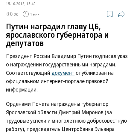
15.10.2018, 15:40
3K
1 мин.
Путин наградил главу ЦБ,
ярославского губернатора и
депутатов
Президент России Владимир Путин подписал указ
о награждении государственными наградами.
Соответствующий
документ
опубликован на
официальном интернет-портале правовой
информации.
Орденами Почета награждены губернатор
Ярославской области Дмитрий Миронов (за
трудовые успехи и многолетнюю добросовестную
работу), председатель Центробанка Эльвира