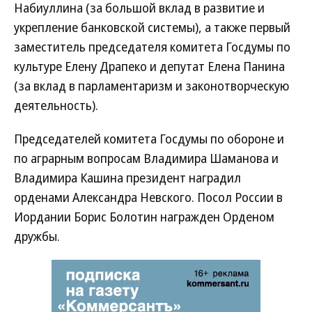
Набиуллина (за большой вклад в развитие и
укрепление банковской системы), а также первый
заместитель председателя комитета Госдумы по
культуре Елену Драпеко и депутат Елена Панина
(за вклад в парламентаризм и законотворческую
деятельность).
Председателей комитета Госдумы по обороне и
по аграрным вопросам Владимира Шаманова и
Владимира Кашина президент наградил
орденами Александра Невского. Посол России в
Иордании Борис Болотин награжден Орденом
дружбы.