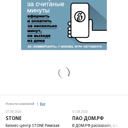
Новости компаний
Все
07.08.2026
07.08.2026
STONE
ПАО ДОМ.РФ
Бизнес-центр STONE Римская
В ДОМ.РФ рассказали, как