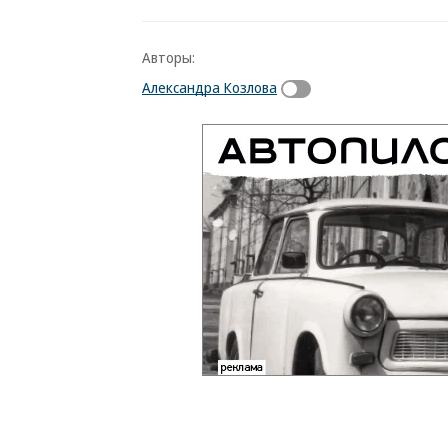
Авторы:
Александра Козлова