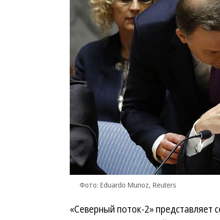
Фото: Eduardo Munoz, Reuters
«Северный поток-2» представляет с