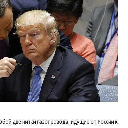
обой две нитки газопровода, идущие от России к