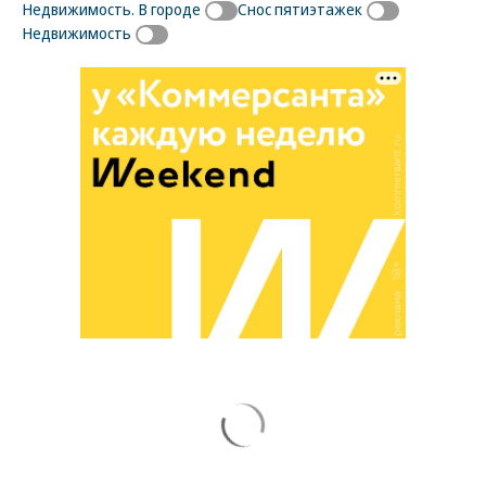
Недвижимость. В городе
Снос пятиэтажек
Недвижимость