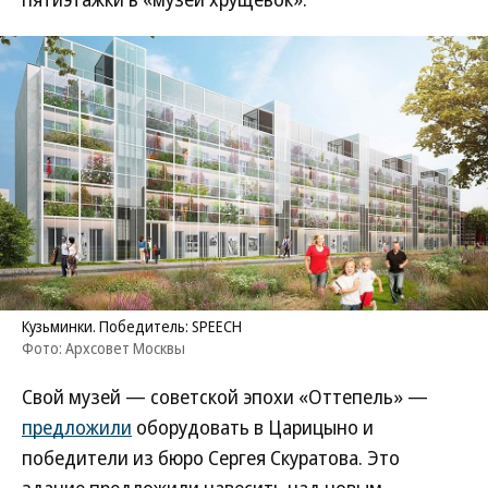
Кузьминки. Победитель: SPEECH
Фото: Архсовет Москвы
Свой музей — советской эпохи «Оттепель» —
предложили
оборудовать в Царицыно и
победители из бюро Сергея Скуратова. Это