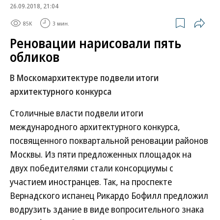
26.09.2018, 21:04
85K
3 мин.
Реновации нарисовали пять
обликов
В Москомархитектуре подвели итоги
архитектурного конкурса
Столичные власти подвели итоги
международного архитектурного конкурса,
посвященного поквартальной реновации районов
Москвы. Из пяти предложенных площадок на
двух победителями стали консорциумы с
участием иностранцев. Так, на проспекте
Вернадского испанец Рикардо Бофилл предложил
водрузить здание в виде вопросительного знака