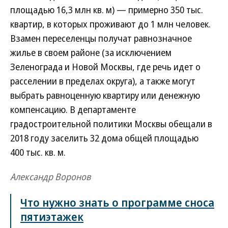
площадью 16,3 млн кв. м) — примерно 350 тыс.
квартир, в которых проживают до 1 млн человек.
Взамен переселенцы получат равнозначное
жилье в своем районе (за исключением
Зеленограда и Новой Москвы, где речь идет о
расселении в пределах округа), а также могут
выбрать равноценную квартиру или денежную
компенсацию. В департаменте
градостроительной политики Москвы обещали в
2018 году заселить 32 дома общей площадью
400 тыс. кв. м.
Александр Воронов
Что нужно знать о программе сноса
пятиэтажек