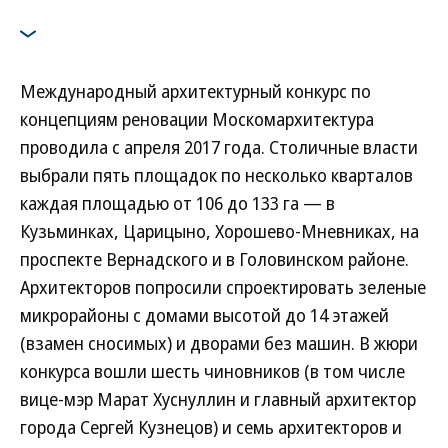
Международный архитектурный конкурс по
концепциям реновации Москомархитектура
проводила с апреля 2017 года. Столичные власти
выбрали пять площадок по несколько кварталов
каждая площадью от 106 до 133 га — в
Кузьминках, Царицыно, Хорошево-Мневниках, на
проспекте Вернадского и в Головинском районе.
Архитекторов попросили спроектировать зеленые
микрорайоны с домами высотой до 14 этажей
(взамен сносимых) и дворами без машин. В жюри
конкурса вошли шесть чиновников (в том числе
вице-мэр Марат Хуснуллин и главный архитектор
города Сергей Кузнецов) и семь архитекторов и