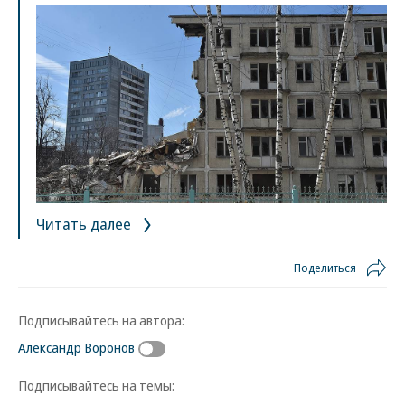
Читать далее
Поделиться
Подписывайтесь на автора:
Александр Воронов
Подписывайтесь на темы: