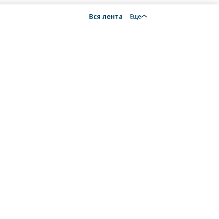
Вся лента
Еще