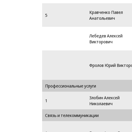
Кравченко Павел
5
Анатольевич
Лебедев Алексей
Викторович
Фролов Юрий Виктор
Профессиональные услуги
Злобин Алексей
1
Николаевич
Связь и телекоммуникации