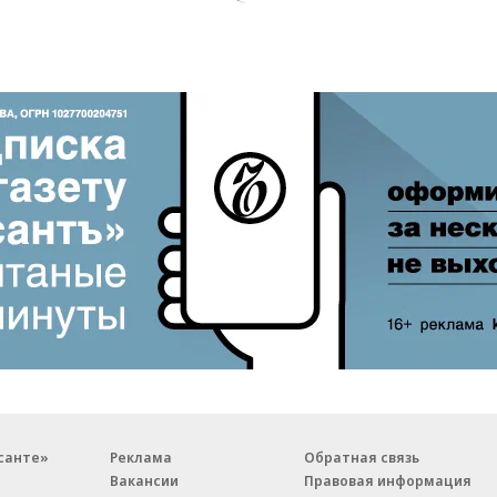
санте»
Реклама
Обратная связь
Вакансии
Правовая информация