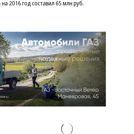
на 2016 год составил 65 млн руб.