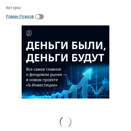
Авторы:
Роман Рожков