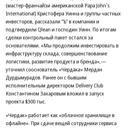
(мастер-франчайзи американской Papa John`s
International) Кристофера Уинна и группы частных
инвесторов, рассказали “Ъ” в компании и
подтвердили Qlean и господин Уинн. По итогам
сделки контрольный пакет остался за
основателями. «Мы продолжим инвестировать в
инфраструктуру склада, совершенствование
логистики, развитие продукта и бренда»,—
уточнил сооснователь «Чердака» Мердан
Дурдымурадов. Ранее он с бывшим
исполнительным директором Delivery Club
Константином Захаровым вложил в запуск
проекта $300 тыс.
«Чердак» работает как «облачное хранилище в
офлайне». При сдаче вещей сотрудники сервиса