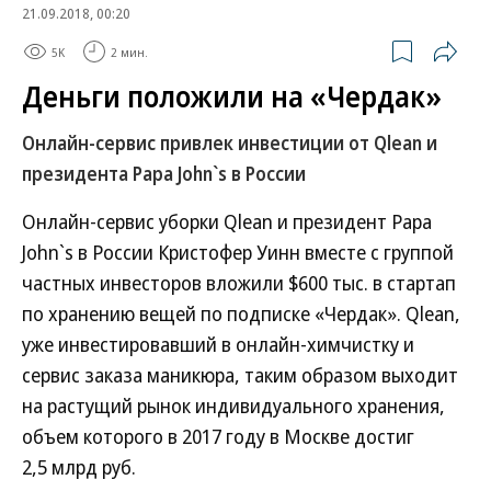
21.09.2018, 00:20
5K
2 мин.
Деньги положили на «Чердак»
Онлайн-сервис привлек инвестиции от Qlean и
президента Papa John`s в России
Онлайн-сервис уборки Qlean и президент Papa
John`s в России Кристофер Уинн вместе с группой
частных инвесторов вложили $600 тыс. в стартап
по хранению вещей по подписке «Чердак». Qlean,
уже инвестировавший в онлайн-химчистку и
сервис заказа маникюра, таким образом выходит
на растущий рынок индивидуального хранения,
объем которого в 2017 году в Москве достиг
2,5 млрд руб.