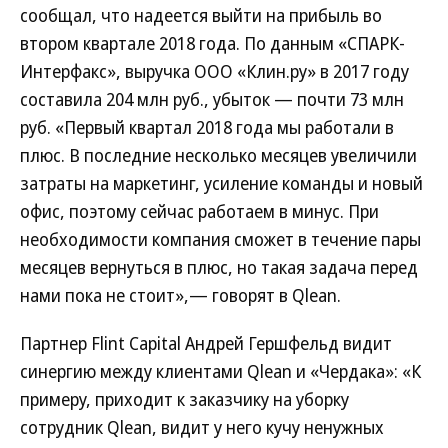
сообщал, что надеется выйти на прибыль во
втором квартале 2018 года. По данным «СПАРК-
Интерфакс», выручка ООО «Клин.ру» в 2017 году
составила 204 млн руб., убыток — почти 73 млн
руб. «Первый квартал 2018 года мы работали в
плюс. В последние несколько месяцев увеличили
затраты на маркетинг, усиление команды и новый
офис, поэтому сейчас работаем в минус. При
необходимости компания сможет в течение пары
месяцев вернуться в плюс, но такая задача перед
нами пока не стоит»,— говорят в Qlean.
Партнер Flint Capital Андрей Гершфельд видит
синергию между клиентами Qlean и «Чердака»: «К
примеру, приходит к заказчику на уборку
сотрудник Qlean, видит у него кучу ненужных