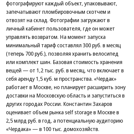
фотографируют каждый объект, упаковывают,
запечатывают пломбировочным скотчем и
отвозят на склад. Фотографии загружают в
личный кабинет пользователя, где он может
управлять возвратом. На момент запуска
минимальный тариф составлял 300 руб. в месяц
(теперь 700 руб.), позволяя хранить велосипед
или комплект шин. Базовая стоимость хранения
вещей — от 1,2 тыс. руб. в месяц, что включает в
себя аренду 1,5 куб. м пространства. «Чердак»
работает в Москве, но планирует расширить зону
доставки на Московскую область и запуститься в
других городах России. Константин Захаров
оценивает объем рынка self storage в Москве в
2,5 млрд руб. в год, а потенциальную аудиторию
«Чердака» — в 100 тыс. домохозяйств.