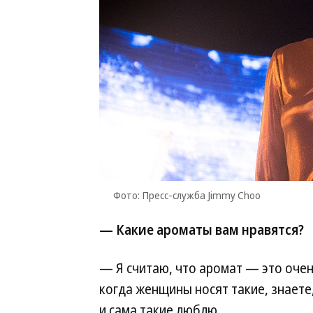
Фото: Пресс-служба Jimmy Choo
— Какие ароматы вам нравятся?
— Я считаю, что аромат — это очень
когда женщины носят такие, знаете
и сама такие люблю.