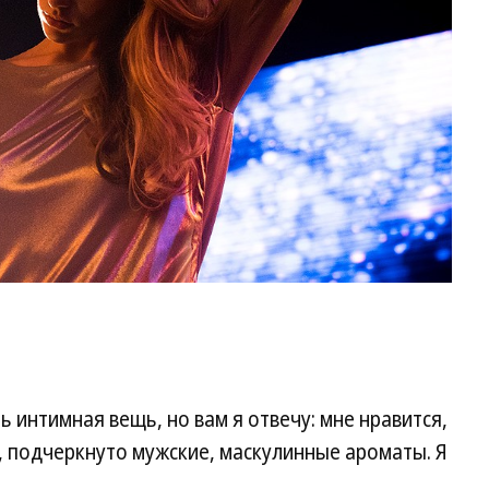
 интимная вещь, но вам я отвечу: мне нравится,
, подчеркнуто мужские, маскулинные ароматы. Я