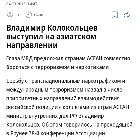
04.09.2018, 14:47
538
1 мин.
Владимир Колокольцев
выступил на азиатском
направлении
Глава МВД предложил странам АСЕАН совместно
бороться с терроризмом и наркотиками
Борьбу с транснациональным наркотрафиком и
международным терроризмом назвал в числе
приоритетных направлений взаимодействия
российской полиции с коллегами из стран АСЕАН
министр внутренних дел РФ Владимир
Колокольцев. Об этом говорилось на проходящей
в Брунее 38-й конференции Ассоциации