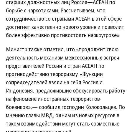
старших должностных лиц Россия—АСЕАН по
борьбе с наркотиками. Рассчитываем, что
сотрудничество со странами АСЕАН в этой сфере
достигнет качественно нового уровня и позволит
более эффективно противостоять наркоугрозе».
Министр также отметил, что «продолжит свою
деятельность механизм межсессионных встреч
представителей России и стран АСЕАН по
противодействию терроризму. «Функции
сопредседателей взяли на себя Россия и
Индонезия, предложившие сфокусировать работу
на феномене иностранных террористов-
боевиков»,— сообщил господин Колокольцев. По
мнению главы МВД, одним из новых ресурсов в
таком взаимодействии могут стать совместные
мероприятия региональной