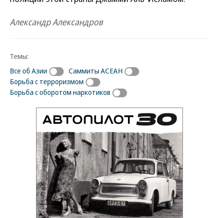
Александр Александров
Темы:
Все об Азии
Саммиты АСЕАН
Борьба с терроризмом
Борьба с оборотом наркотиков