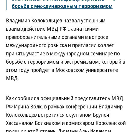
борьбе с международным терроризмом
Владимир Колокольцев назвал успешным
взаимодействие МВД РФ с азиатскими
правоохранительными органами в вопросе
международного розыска и пригласил коллег
принять участие в международном семинаре по
борьбе с терроризмом и экстремизмом, который в
этом году пройдет в Московском университете
МВД.
Как сообщила официальный представитель МВД
РФ Ирина Волк, в рамках конференции Владимир
Колокольцев встретился с султаном Брунея
Хассаналом Болкиахом и комиссаром Королевской
полиции этой страны Джамми Аль-Исламом.