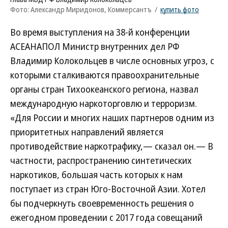
Фото: Александр Миридонов, Коммерсантъ
/
купить фото
Во время выступления на 38-й конференции
АСЕАНАПОЛ Министр внутренних дел РФ
Владимир Колокольцев в числе основных угроз, с
которыми сталкиваются правоохранительные
органы стран Тихоокеанского региона, назвал
международную наркоторговлю и терроризм.
«Для России и многих наших партнеров одним из
приоритетных направлений является
противодействие наркотрафику,— сказал он.— В
частности, распространению синтетических
наркотиков, большая часть которых к нам
поступает из стран Юго-Восточной Азии. Хотел
бы подчеркнуть своевременность решения о
ежегодном проведении с 2017 года совещаний