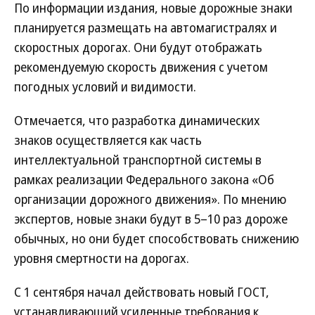
По информации издания, новые дорожные знаки
планируется размещать на автомагистралях и
скоростных дорогах. Они будут отображать
рекомендуемую скорость движения с учетом
погодных условий и видимости.
Отмечается, что разработка динамических
знаков осуществляется как часть
интеллектуальной транспортной системы в
рамках реализации Федерального закона «Об
организации дорожного движения». По мнению
экспертов, новые знаки будут в 5–10 раз дороже
обычных, но они будет способствовать снижению
уровня смертности на дорогах.
С 1 сентября начал действовать новый ГОСТ,
устанавливающий усиленные требования к