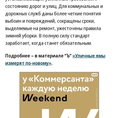
состоянию дорог и улиц. Для коммунальных и
дорожных служб даны более четкие понятия
выбоин и повреждений, сокращены сроки,
выделяемые на ремонт, ужесточены правила
зимней уборки. В полную силу стандарт
заработает, когда станет обязательным.
Подробнее – в материале “Ъ”
«Уличные ямы
измерят по-новому»
.