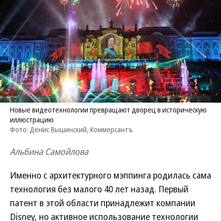
Новые видеотехнологии превращают дворец в историческую
иллюстрацию
Фото: Денис Вышинский, Коммерсантъ
Альбина Самойлова
Именно с архитектурного мэппинга родилась сама
технология без малого 40 лет назад. Первый
патент в этой области принадлежит компании
Disney, но активное использование технологии