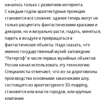
началось только с развитием интернета.
С каждым годом архитектурные проекции
становятся все сложнее: здания теперь могут не
только расцветать фантастическими красками и
декором, но и визуально расти, падать, меняться,
парить в воздухе и превращаться в
фантастические объекты. Надо сказать, что
именно государственный музей-заповедник
"Петергоф" в числе первых музейных объектов
России начал использовать эту технологию.
Специалисты отмечают, что из-за дороговизны
производства основными заказчиками шоу,
состоящего из архитектурного 3D-mapping,
становятся или власти городов, или крупные
компании.