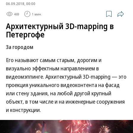
06.09.2018, 00:00
469
1 мин.
Архитектурный 3D-mapping в
Петергофе
За городом
Его называют самым старым, дорогим и
визуально эффектным направлением в
видеомэппинге. Архитектурный 3D-mapping — это
проекция уникального видеоконтента на фасад
или стену здания, на любой другой крупный
объект, в том числе и на инженерные сооружения
и конструкции.