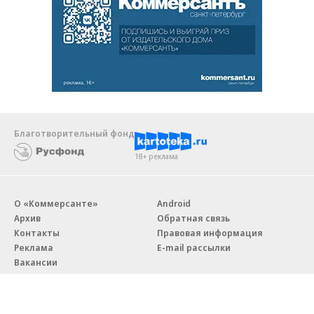
Благотворительный фонд
18+ реклама
О «Коммерсанте»
Android
Архив
Обратная связь
Контакты
Правовая информация
Реклама
E-mail рассылки
Вакансии
18+