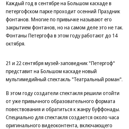
Каждый год в сентябре на Большом каскаде в
петергофском парке проходит осенний Праздник
фонтанов. Многие по привычке называют его
закрытием фонтанов, но на самом деле это не так.
Фонтаны Петергофа в этом году работают до 14
октября.
21 и 22 сентября музей-заповедник "Петергоф"
представит на Большом каскаде новый
мультимедийный спектакль "Театральный роман".
В этом году создатели спектакля решили отойти
от уже привычного образовательного формата
повествования и обратиться к жанру буффонады.
Специально для спектакля создается около часа
оригинального видеоконтента, включающего