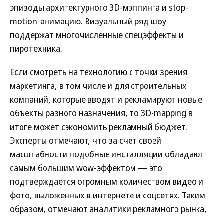
эпизоды архитектурного 3D-мэппинга и stop-
motion-анимацию. Визуальный ряд шоу
поддержат многочисленные спецэффекты и
пиротехника.
Если смотреть на технологию с точки зрения
маркетинга, в том числе и для строительных
компаний, которые вводят и рекламируют новые
объекты разного назначения, то 3D-mapping в
итоге может сэкономить рекламный бюджет.
Эксперты отмечают, что за счет своей
масштабности подобные инсталляции обладают
самым большим wow-эффектом — это
подтверждается огромным количеством видео и
фото, выложенных в интернете и соцсетях. Таким
образом, отмечают аналитики рекламного рынка,