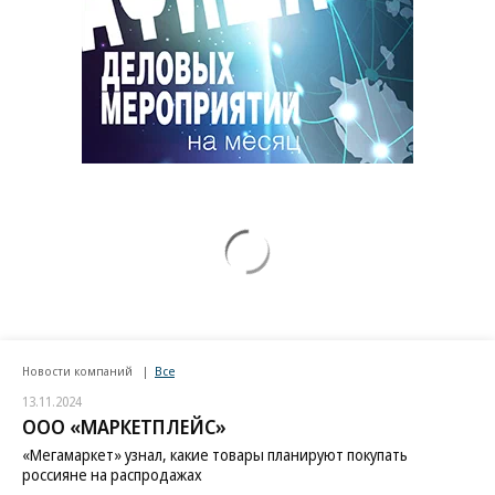
Новости компаний
Все
13.11.2024
ООО «МАРКЕТПЛЕЙС»
«Мегамаркет» узнал, какие товары планируют покупать
россияне на распродажах