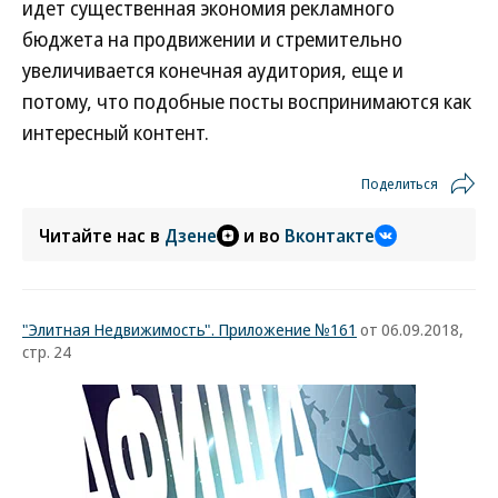
идет существенная экономия рекламного
бюджета на продвижении и стремительно
увеличивается конечная аудитория, еще и
потому, что подобные посты воспринимаются как
интересный контент.
Поделиться
Читайте нас в
Дзене
и во
Вконтакте
"Элитная Недвижимость". Приложение №161
от 06.09.2018,
стр. 24