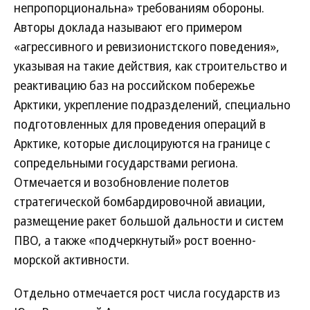
непропорциональна» требованиям обороны.
Авторы доклада называют его примером
«агрессивного и ревизионистского поведения»,
указывая на такие действия, как строительство и
реактивацию баз на российском побережье
Арктики, укрепление подразделений, специально
подготовленных для проведения операций в
Арктике, которые дислоцируются на границе с
сопредельными государствами региона.
Отмечается и возобновление полетов
стратегической бомбардировочной авиации,
размещение ракет большой дальности и систем
ПВО, а также «подчеркнутый» рост военно-
морской активности.
Отдельно отмечается рост числа государств из