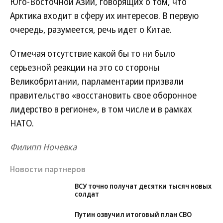
Юго-Восточной Азии, говорящих о том, что
Арктика входит в сферу их интересов. В первую
очередь, разумеется, речь идет о Китае.
Отмечая отсутствие какой бы то ни было
серьезной реакции на это со стороны
Великобритании, парламентарии призвали
правительство «восстановить свое оборонное
лидерство в регионе», в том числе и в рамках
НАТО.
Филипп Ночевка
Новости партнеров
ВСУ точно получат десятки тысяч новых
солдат
Путин озвучил итоговый план СВО