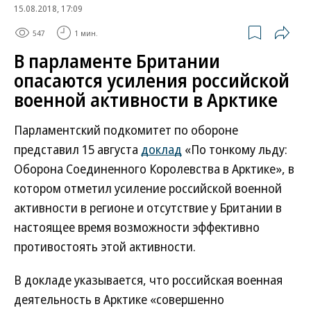
15.08.2018, 17:09
547
1 мин.
В парламенте Британии
опасаются усиления российской
военной активности в Арктике
Парламентский подкомитет по обороне
представил 15 августа
доклад
«По тонкому льду:
Оборона Соединенного Королевства в Арктике», в
котором отметил усиление российской военной
активности в регионе и отсутствие у Британии в
настоящее время возможности эффективно
противостоять этой активности.
В докладе указывается, что российская военная
деятельность в Арктике «совершенно