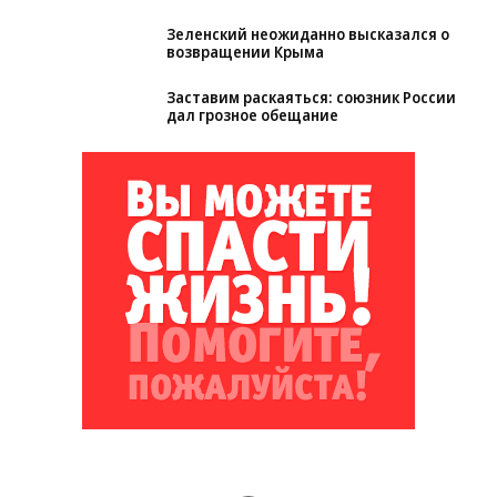
Зеленский неожиданно высказался о
возвращении Крыма
Заставим раскаяться: союзник России
дал грозное обещание