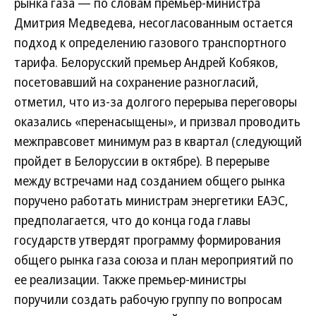
рынка газа — по словам премьер-министра
Дмитрия Медведева, несогласованным остается
подход к определению газового транспортного
тарифа. Белорусский премьер Андрей Кобяков,
посетовавший на сохранение разногласий,
отметил, что из-за долгого перерыва переговоры
оказались «перенасыщены», и призвал проводить
межправсовет минимум раз в квартал (следующий
пройдет в Белоруссии в октябре). В перерыве
между встречами над созданием общего рынка
поручено работать министрам энергетики ЕАЭС,
предполагается, что до конца года главы
государств утвердят программу формирования
общего рынка газа союза и план мероприятий по
ее реализации. Также премьер-министры
поручили создать рабочую группу по вопросам