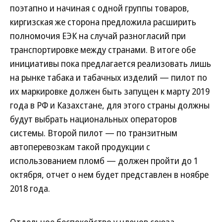
поэтапно и начиная с одной группы товаров,
киргизская же сторона предложила расширить
полномочия ЕЭК на случай разногласий при
транспортировке между странами. В итоге обе
инициативы пока предлагается реализовать лишь
на рынке табака и табачных изделий — пилот по
их маркировке должен быть запущен к марту 2019
года в РФ и Казахстане, для этого страны должны
будут выбрать национальных операторов
системы. Второй пилот — по транзитным
автоперевозкам такой продукции с
использованием пломб — должен пройти до 1
октября, отчет о нем будет представлен в ноябре
2018 года.