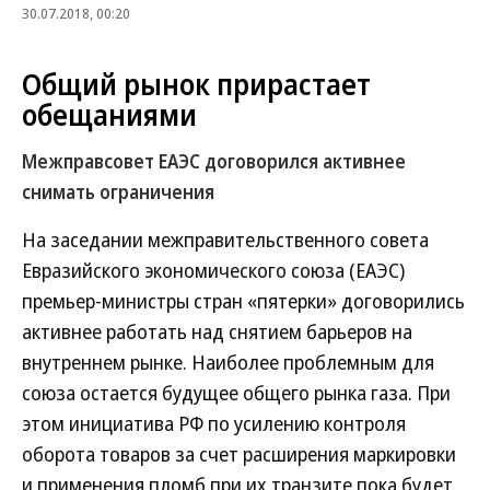
30.07.2018, 00:20
Общий рынок прирастает
обещаниями
Межправсовет ЕАЭС договорился активнее
снимать ограничения
На заседании межправительственного совета
Евразийского экономического союза (ЕАЭС)
премьер-министры стран «пятерки» договорились
активнее работать над снятием барьеров на
внутреннем рынке. Наиболее проблемным для
союза остается будущее общего рынка газа. При
этом инициатива РФ по усилению контроля
оборота товаров за счет расширения маркировки
и применения пломб при их транзите пока будет