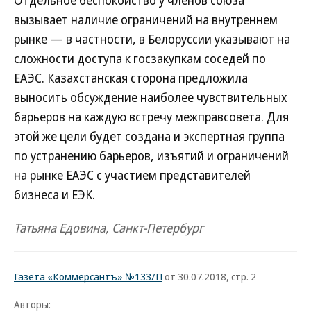
Отдельное беспокойство у членов союза
вызывает наличие ограничений на внутреннем
рынке — в частности, в Белоруссии указывают на
сложности доступа к госзакупкам соседей по
ЕАЭС. Казахстанская сторона предложила
выносить обсуждение наиболее чувствительных
барьеров на каждую встречу межправсовета. Для
этой же цели будет создана и экспертная группа
по устранению барьеров, изъятий и ограничений
на рынке ЕАЭС с участием представителей
бизнеса и ЕЭК.
Татьяна Едовина, Санкт-Петербург
Газета «Коммерсантъ» №133/П
от 30.07.2018, стр. 2
Авторы: