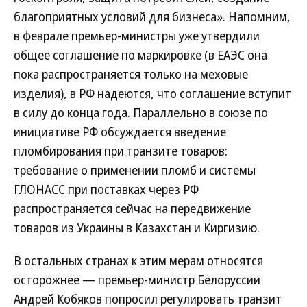
благоприятных условий для бизнеса». Напомним,
в феврале премьер-министры уже утвердили
общее соглашение по маркировке (в ЕАЭС она
пока распространяется только на меховые
изделия), в РФ надеются, что соглашение вступит
в силу до конца года. Параллельно в союзе по
инициативе РФ обсуждается введение
пломбирования при транзите товаров:
требование о применении пломб и системы
ГЛОНАСС при поставках через РФ
распространяется сейчас на передвижение
товаров из Украины в Казахстан и Киргизию.
В остальных странах к этим мерам относятся
осторожнее — премьер-министр Белоруссии
Андрей Кобяков попросил регулировать транзит