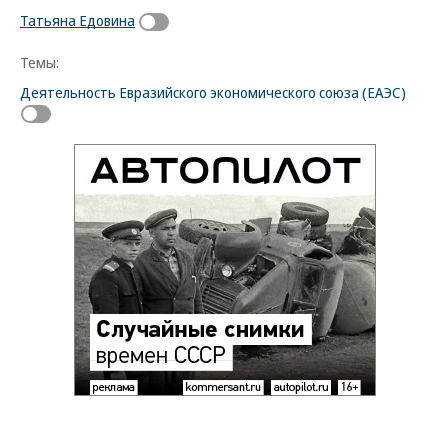
Татьяна Едовина
Темы:
Деятельность Евразийского экономического союза (ЕАЭС)