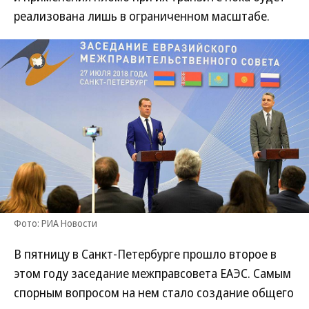
реализована лишь в ограниченном масштабе.
Фото: РИА Новости
В пятницу в Санкт-Петербурге прошло второе в
этом году заседание межправсовета ЕАЭС. Самым
спорным вопросом на нем стало создание общего