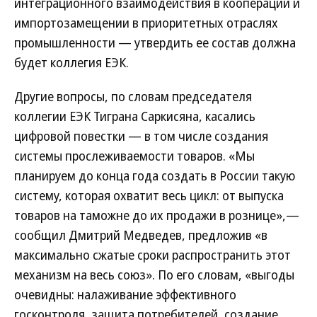
интеграционного взаимодействия в кооперации и
импортозамещении в приоритетных отраслях
промышленности — утвердить ее состав должна
будет коллегия ЕЭК.
Другие вопросы, по словам председателя
коллегии ЕЭК Тиграна Саркисяна, касались
цифровой повестки — в том числе создания
системы прослеживаемости товаров. «Мы
планируем до конца года создать в России такую
систему, которая охватит весь цикл: от выпуска
товаров на таможне до их продажи в рознице»,—
сообщил Дмитрий Медведев, предложив «в
максимально сжатые сроки распространить этот
механизм на весь союз». По его словам, «выгоды
очевидны: налаживание эффективного
госконтроля, защита потребителей, создание