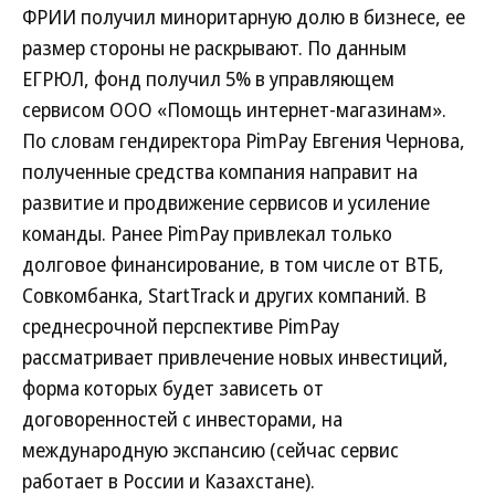
ФРИИ получил миноритарную долю в бизнесе, ее
размер стороны не раскрывают. По данным
ЕГРЮЛ, фонд получил 5% в управляющем
сервисом ООО «Помощь интернет-магазинам».
По словам гендиректора PimPay Евгения Чернова,
полученные средства компания направит на
развитие и продвижение сервисов и усиление
команды. Ранее PimPay привлекал только
долговое финансирование, в том числе от ВТБ,
Совкомбанка, StartTrack и других компаний. В
среднесрочной перспективе PimPay
рассматривает привлечение новых инвестиций,
форма которых будет зависеть от
договоренностей с инвесторами, на
международную экспансию (сейчас сервис
работает в России и Казахстане).