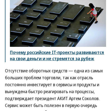
Почему российские IT-проекты развиваются
на свои деньги и не стремятся за рубеж
Отсутствие оборотных средств — одна из самых
больших проблем торговли, так как отрасль
постоянно инвестирует в сервисы и продукты и
вынуждена быстро реагировать на процессы,
подтверждает президент АКИТ Артем Соколов.
Сервис может быть полезен в первую очередь