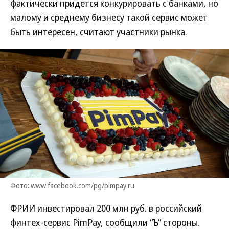
фактически придется конкурировать с банками, но
малому и среднему бизнесу такой сервис может
быть интересен, считают участники рынка.
Фото: www.facebook.com/pg/pimpay.ru
ФРИИ инвестировал 200 млн руб. в российский
финтех-сервис PimPay, сообщили “Ъ” стороны.