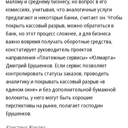
малому и среднему бизнесу, но вопрос в его
комиссиях, учитывая, что аналогичные услуги
предлагают и некоторые банки, считает он. Чтобы
покрыть кассовый разрыв, можно обратиться в
банк, но этот процесс сложнее, а для бизнеса
важно вовремя получать оборотные средства,
констатирует руководитель проектов
направления «Платежные сервисы» «Юлмарта»
Дмитрий Ерушенков. Если сервис позволяет
контролировать статусы заказов, проводить
аналитику и покрывать кассовый разрыв «в
едином окне» и без дополнительной бумажной
волокиты, у него могут быть хорошие
перспективы на рынке, полагает господин
Ерушенков.
Кристина Жукова