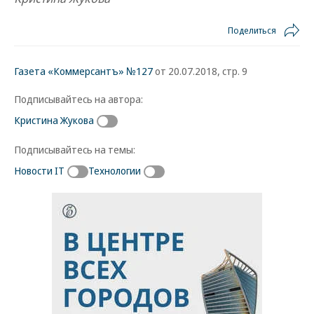
Поделиться
Газета «Коммерсантъ» №127
от 20.07.2018, стр. 9
Подписывайтесь на автора:
Кристина Жукова
Подписывайтесь на темы:
Новости IT
Технологии