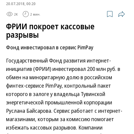
20.07.2018, 00:20
2K
2 мин.
ФРИИ покроет кассовые
разрывы
Фонд инвестировал в сервис PimPay
Государственный Фонд развития интернет-
инициатив (ФРИИ) инвестировал 200 млн руб. в
обмен на миноритарную долю в российском
финтех-сервисе PimPay, контрольный пакет
которого в залоге у владельца Тувинской
энергетической промышленной корпорации
Руслана Байсарова. Сервис работает с интернет-
магазинами, которым за комиссию помогает
избежать кассовых разрывов. Компании