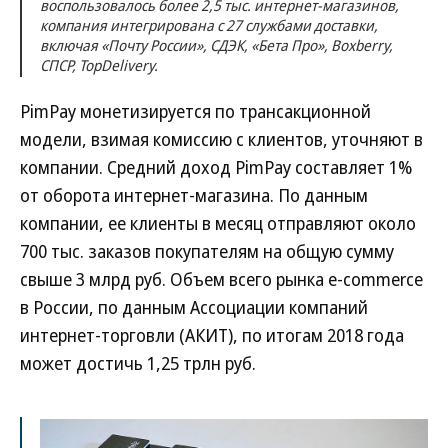
воспользовалось более 2,5 тыс. интернет-магазинов,
компания интегрирована с 27 службами доставки,
включая «Почту России», СДЭК, «Бета Про», Boxberry,
СПСР, TopDelivery.
PimPay монетизируется по трансакционной
модели, взимая комиссию с клиентов, уточняют в
компании. Средний доход PimPay составляет 1%
от оборота интернет-магазина. По данным
компании, ее клиенты в месяц отправляют около
700 тыс. заказов покупателям на общую сумму
свыше 3 млрд руб. Объем всего рынка e-commerce
в России, по данным Ассоциации компаний
интернет-торговли (АКИТ), по итогам 2018 года
может достичь 1,25 трлн руб.