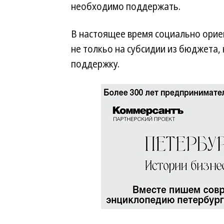
необходимо поддержать.
В настоящее время социально орие
не толкьо на субсидии из бюджета
поддержку.