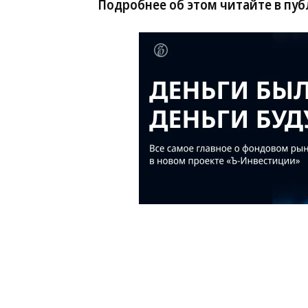
Подробнее об этом читайте в пу