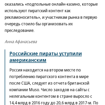
оказались «подпольные онлайн-казино, которые
используют пиратский контент как
рекламоноситель», и участникам рынка в первую
очередь стоило бы организовать их
преследование.
Анна Афанасьева
Российские пираты уступили
американским
Россия находится на втором месте по
потреблению пиратского контента в мире
после США, следует из отчета британской
компании Muso. Число заходов на сайты с
нелегальным контентом в стране выросло с
14,4 млрд в 2016 году до 20,6 млрд в 2017-м. По