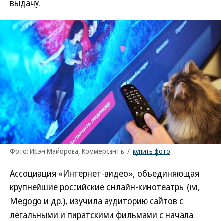
выдачу.
Фото: Ирэн Майорова, Коммерсантъ
/
купить фото
Ассоциация «Интернет-видео», объединяющая
крупнейшие российские онлайн-кинотеатры (ivi,
Megogo и др.), изучила аудиторию сайтов с
легальными и пиратскими фильмами с начала