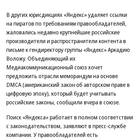
В других юрисдикциях «Яндекс» удаляет ссылки
на пиратов по требованиям правообладателей,
жаловались недавно крупнейшие российские
производители и распространители контента в
письме к гендиректору группы «Яндекс» Аркадию
Воложу. Объединяющий их
Медиакоммуникационный союз хочет
предложить отрасли меморандум на основе
DMCA (американский закон об авторском праве в
цифровую эпоху), который будет учитывать
российские законы, сообщили вчера в союзе.
Поиск «Яндекса» работает в полном соответствии
с законодательством, заявляют в пресс-службе
компании. У правообладателей есть