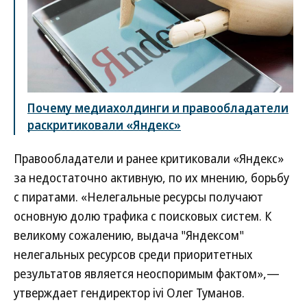
Почему медиахолдинги и правообладатели
раскритиковали «Яндекс»
Правообладатели и ранее критиковали «Яндекс»
за недостаточно активную, по их мнению, борьбу
с пиратами. «Нелегальные ресурсы получают
основную долю трафика с поисковых систем. К
великому сожалению, выдача "Яндексом"
нелегальных ресурсов среди приоритетных
результатов является неоспоримым фактом»,—
утверждает гендиректор ivi Олег Туманов.