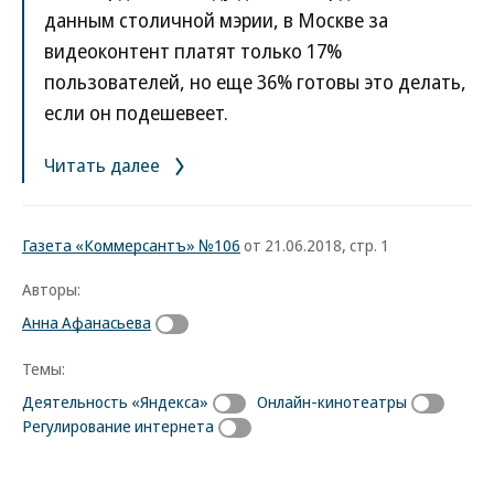
данным столичной мэрии, в Москве за
видеоконтент платят только 17%
пользователей, но еще 36% готовы это делать,
если он подешевеет.
Читать далее
Газета «Коммерсантъ» №106
от 21.06.2018, стр. 1
Авторы:
Анна Афанасьева
Темы:
Деятельность «Яндекса»
Онлайн-кинотеатры
Регулирование интернета