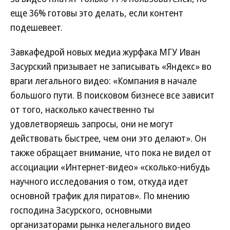
еще 36% готовы это делать, если контент
подешевеет.
Завкафедрой новых медиа журфака МГУ Иван
Засурский призывает не записывать «Яндекс» во
враги легального видео: «Компания в начале
большого пути. В поисковом бизнесе все зависит
от того, насколько качественно ты
удовлетворяешь запросы, они не могут
действовать быстрее, чем они это делают». Он
также обращает внимание, что пока не видел от
ассоциации «Интернет-видео» «сколько-нибудь
научного исследования о том, откуда идет
основной трафик для пиратов». По мнению
господина Засурского, основными
организаторами рынка нелегального видео