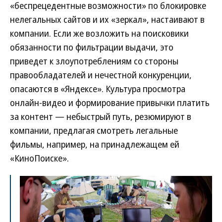
«беспрецедентные возможности» по блокировке
нелегальных сайтов и их «зеркал», настаивают в
компании. Если же возложить на поисковики
обязанности по фильтрации выдачи, это
приведет к злоупотреблениям со стороны
правообладателей и нечестной конкуренции,
опасаются в «Яндексе». Культура просмотра
онлайн-видео и формирование привычки платить
за контент — небыстрый путь, резюмируют в
компании, предлагая смотреть легальные
фильмы, например, на принадлежащем ей
«КиноПоиске».