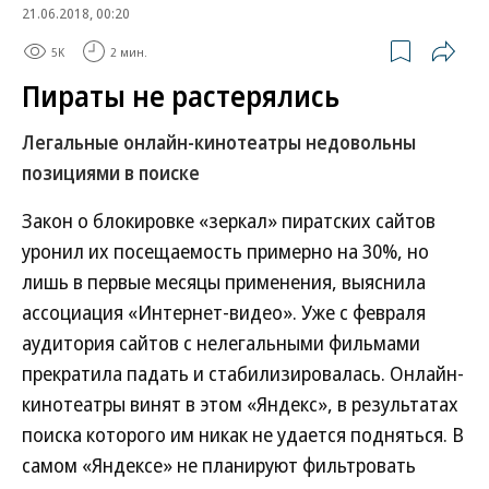
21.06.2018, 00:20
5K
2 мин.
Пираты не растерялись
Легальные онлайн-кинотеатры недовольны
позициями в поиске
Закон о блокировке «зеркал» пиратских сайтов
уронил их посещаемость примерно на 30%, но
лишь в первые месяцы применения, выяснила
ассоциация «Интернет-видео». Уже с февраля
аудитория сайтов с нелегальными фильмами
прекратила падать и стабилизировалась. Онлайн-
кинотеатры винят в этом «Яндекс», в результатах
поиска которого им никак не удается подняться. В
самом «Яндексе» не планируют фильтровать