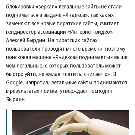
блокировки «зеркал» легальные сайты не стали
подниматься в выдаче «Яндекса», так как их
заменяют все новые пиратские сайты, считает
гендиректор ассоциации «Интернет-видео»
Алексей Бырдин. На пиратских сайтах
пользователи проводят много времени, поэтому
поисковая машина «Яндекса» поднимает их выше,
чем легальные, с которых пользователь может
быстро уйти, не желая платить, считает он. В
Google, напротив, легальные сайты поднимаются
в результатах поиска, утверждает господин
Бырдин.