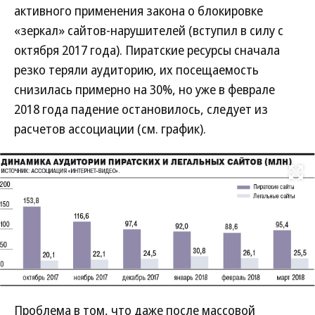
активного применения закона о блокировке
«зеркал» сайтов-нарушителей (вступил в силу с
октября 2017 года). Пиратские ресурсы сначала
резко теряли аудиторию, их посещаемость
снизилась примерно на 30%, но уже в феврале
2018 года падение остановилось, следует из
расчетов ассоциации (см. график).
Развернуть на
Проблема в том, что даже после массовой