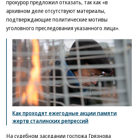
прокурор предложил отказать, так как «в
архивном деле отсутствуют материалы,
подтверждающие политические мотивы
уголовного преследования указанного лица».
Как проходят ежегодные акции памяти
жертв сталинских репрессий
На судебном заседании госпожа Грязнова