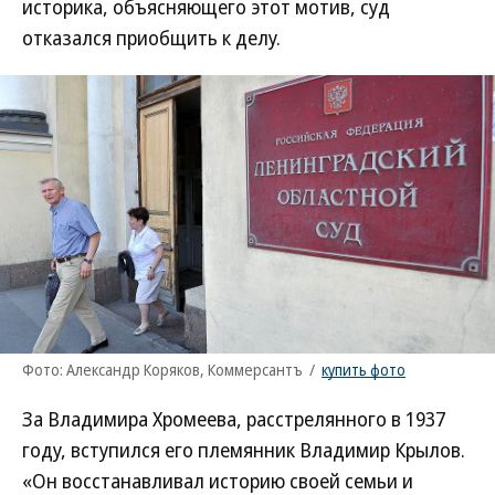
историка, объясняющего этот мотив, суд
отказался приобщить к делу.
Фото: Александр Коряков, Коммерсантъ
/
купить фото
За Владимира Хромеева, расстрелянного в 1937
году, вступился его племянник Владимир Крылов.
«Он восстанавливал историю своей семьи и