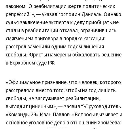
законом "О реабилитации жертв политических
репрессий"»,— указал господин Даниэль. Однако
судья заключение эксперта к делу приобщать не
стал и в реабилитации отказал, ограничившись
смягчением приговора в порядке кассации:
расстрел заменили одним годом лишения
свободы. Юристы намерены обжаловать решение
в Верховном суде РФ.
«Официальное признание, что человек, которого
расстреляли вместо того, чтобы на год лишить
свободы, не заслуживает реабилитации,
выглядит циничным»,— заявил “Ъ” руководитель
«Команды 29» Иван Павлов. «Вопросы вызывает и
основное уголовное дело в отношении Хромеева: