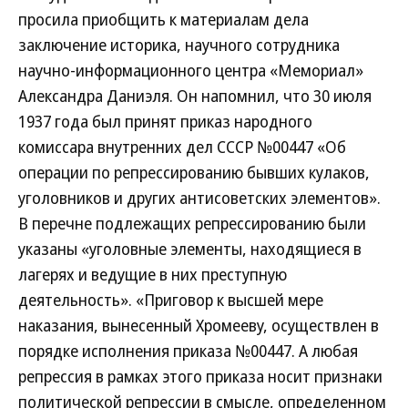
просила приобщить к материалам дела
заключение историка, научного сотрудника
научно-информационного центра «Мемориал»
Александра Даниэля. Он напомнил, что 30 июля
1937 года был принят приказ народного
комиссара внутренних дел СССР №00447 «Об
операции по репрессированию бывших кулаков,
уголовников и других антисоветских элементов».
В перечне подлежащих репрессированию были
указаны «уголовные элементы, находящиеся в
лагерях и ведущие в них преступную
деятельность». «Приговор к высшей мере
наказания, вынесенный Хромееву, осуществлен в
порядке исполнения приказа №00447. А любая
репрессия в рамках этого приказа носит признаки
политической репрессии в смысле, определенном