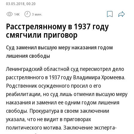
03.05.2018, 00:20
14K
3 мин.
Расстрелянному в 1937 году
смягчили приговор
Суд заменил высшую меру наказания годом
лишения свободы
Ленинградский областной суд пересмотрел дело
расстрелянного в 1937 году Владимира Хромеева.
Родственник осужденного просил о его
реабилитации, но суд лишь отменил высшую меру
наказания и заменил ее одним годом лишения
свободы. Прокуратура в своем заключении
указала, что не видит в приговорах
политического мотива. Заключение эксперта-