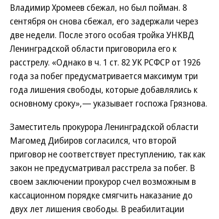
Владимир Хромеев сбежал, но был пойман. 8
сентября он снова сбежал, его задержали через
две недели. После этого особая тройка УНКВД
Ленинградской области приговорила его к
расстрелу. «Однако в ч. 1 ст. 82 УК РСФСР от 1926
года за побег предусматривается максимум три
года лишения свободы, которые добавлялись к
основному сроку»,— указывает госпожа Грязнова.
Заместитель прокурора Ленинградской области
Магомед Дибиров согласился, что второй
приговор не соответствует преступлению, так как
закон не предусматривал расстрела за побег. В
своем заключении прокурор счел возможным в
кассационном порядке смягчить наказание до
двух лет лишения свободы. В реабилитации