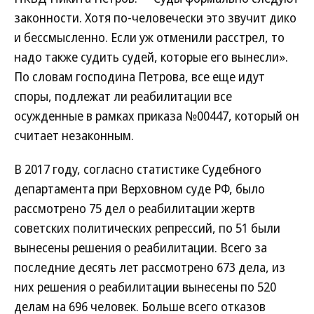
законности. Хотя по-человечески это звучит дико
и бессмысленно. Если уж отменили расстрел, то
надо также судить судей, которые его вынесли».
По словам господина Петрова, все еще идут
споры, подлежат ли реабилитации все
осужденные в рамках приказа №00447, который он
считает незаконным.
В 2017 году, согласно статистике Судебного
департамента при Верховном суде РФ, было
рассмотрено 75 дел о реабилитации жертв
советских политических репрессий, по 51 были
вынесены решения о реабилитации. Всего за
последние десять лет рассмотрено 673 дела, из
них решения о реабилитации вынесены по 520
делам на 696 человек. Больше всего отказов