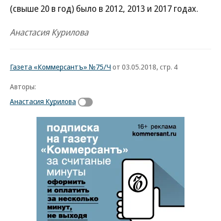
(свыше 20 в год) было в 2012, 2013 и 2017 годах.
Анастасия Курилова
Газета «Коммерсантъ» №75/Ч
от 03.05.2018, стр. 4
Авторы:
Анастасия Курилова