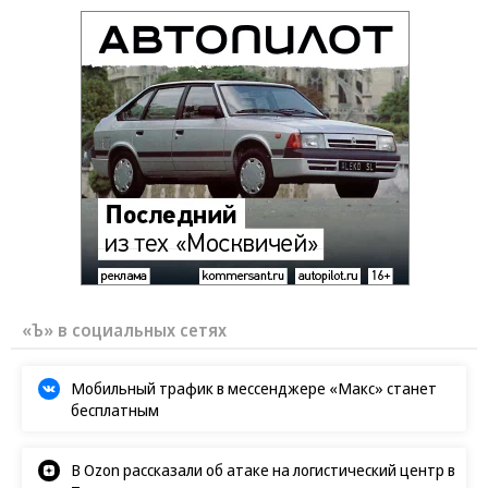
«Ъ» в социальных сетях
Мобильный трафик в мессенджере «Макс» станет
бесплатным
В Ozon рассказали об атаке на логистический центр в