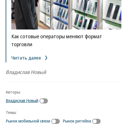
Как сотовые операторы меняют формат
торговли
Читать далее
Владислав Новый
Авторы:
Владислав Новый
Темы:
Рынок мобильной связи
Рынок ритейла