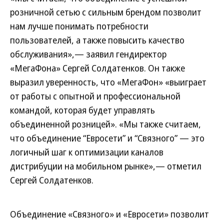
розничной сетью с сильным брендом позволит
нам лучше понимать потребности
пользователей, а также повысить качество
обслуживания»,— заявил гендиректор
«МегаФона» Сергей Солдатенков. Он также
выразил уверенность, что «МегаФон» «выиграет
от работы с опытной и профессиональной
командой, которая будет управлять
объединенной розницей». «Мы также считаем,
что объединение “Евросети” и “Связного” — это
логичный шаг к оптимизации каналов
дистрибуции на мобильном рынке»,— отметил
Сергей Солдатенков.
Объединение «Связного» и «Евросети» позволит