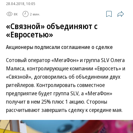
28.04.2018, 10:05
8K
2 мин.
«Связной» объединяют с
«Евросетью»
Акционеры подписали соглашение о сделке
Сотовый оператор «МегаФон» и группа SLV Олега
Малиса, контролирующие компании «Евросеть» и
«Связной», договорились об объединении двух
ритейлеров. Контролировать совместное
предприятие будет группа SLV, а «МегаФон»
получит в нем 25% плюс 1 акцию. Стороны
рассчитывают завершить сделку к середине мая.