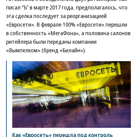
писал “Ъ” в марте 2017 года, предполагалось, что
эта сделка последует за реорганизацией
«Евросети». В феврале 100% «Евросети» перешли
в собственность «МегаФона», а половина салонов
ритейлера были переданы компании
«Вымпелком» (бренд «Билайн»).
Как «Евросеть» перешла под контроль