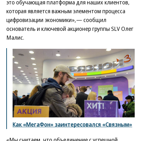
это обучающая платформа для наших клиентов,
которая является важным элементом процесса
цифровизации экономики»,— сообщил
основатель и ключевой акционер группы SLV Олег
Малис.
Как «МегаФон» заинтересовался «Связным»
«Мы считаем, что объединение с успешной