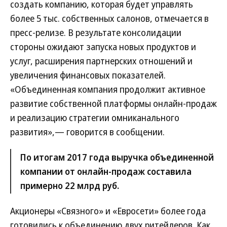
создать компанию, которая будет управлять
более 5 тыс. собственных салонов, отмечается в
пресс-релизе. В результате консолидации
стороны ожидают запуска новых продуктов и
услуг, расширения партнерских отношений и
увеличения финансовых показателей.
«Объединенная компания продолжит активное
развитие собственной платформы онлайн-продаж
и реализацию стратегии омниканального
развития»,— говорится в сообщении.
По итогам 2017 года выручка объединенной
компании от онлайн-продаж составила
примерно 22 млрд руб.
Акционеры «Связного» и «Евросети» более года
готовились к объединению двух ритейлеров. Как