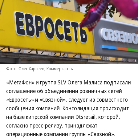
Фото: Олег Харсеев, Коммерсантъ
«МегаФон» и группа SLV Олега Малиса подписали
соглашение об объединении розничных сетей
«Евросеть» и «Связной», следует из совместного
сообщения компаний. Консолидация происходит
на базе кипрской компании Dtsretail, которой,
согласно пресс-релизу, принадлежат
операционные компании группы «Связной».