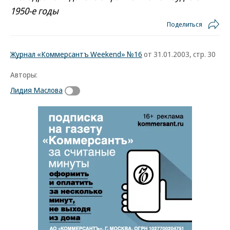
1950-е годы
Поделиться
Журнал «Коммерсантъ Weekend» №16
от 31.01.2003, стр. 30
Авторы:
Лидия Маслова