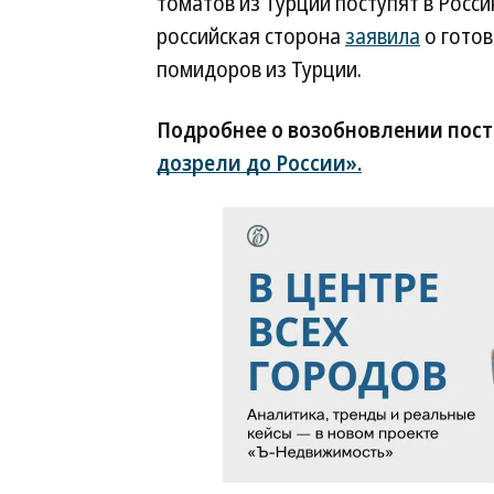
томатов из Турции поступят в Росс
российская сторона
заявила
о готов
помидоров из Турции.
Подробнее о возобновлении пост
дозрели до России».