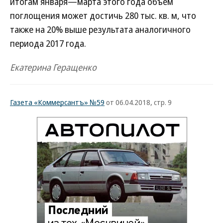
итогам января—марта этого года объем
поглощения может достичь 280 тыс. кв. м, что
также на 20% выше результата аналогичного
периода 2017 года.
Екатерина Геращенко
Газета «Коммерсантъ» №59
от 06.04.2018, стр. 9