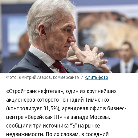
Фото: Дмитрий Азаров, Коммерсантъ
/
купить фото
«Стройтранснефтегаз», один из крупнейших
акционеров которого Геннадий Тимченко
(контролирует 31,5%), арендовал офис в бизнес-
центре «Верейская III» на западе Москвы,
сообщили три источника “Ъ” на рынке
недвижимости. По их словам, в соседний