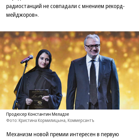
радиостанций не совпадали с мнением рекорд-
мейджоров».
Продюсер Константин Меладзе
Фото: Кристина Кормилицына, Коммерсантъ
Механизм новой премии интересен в первую