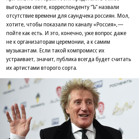
выгодном свете, корреспонденту “Ъ” назвали
отсутствие времени для саундчека россиян. Мол,
хотите, чтобы показали по каналу «Россия»,—
пойте как есть. И это, конечно, уже вопрос даже
не к организаторам церемонии, а к самим
музыкантам. Если такой компромисс их
устраивает, значит, публика всегда будет считать
их артистами второго сорта.