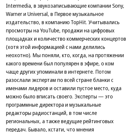
Intermedia, в звукозаписывающие компании Sony,
Warner и Universal, в Первое музыкальное
издательство, в компанию TopHit. Учитывались
просмотры на YouTube, продажи на цифровых
площадках и количество коммерческих концертов
(хотя этой информацией с нами делились
неохотно). Мы поняли, кто, когда, на протяжении
какого времени был популярен в эфире, о ком
чаще других упоминали в интернете. Потом
разослали экспертам по всей стране бланки с
именами лидеров и оставили пустое место, куда
можно было вписать своего. Эксперты — это
программные директора и музыкальные
редакторы радиостанций, в том числе
региональных, а также ведущие рейтинговых
передач. Бывало, кстати, что мнения