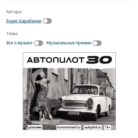
Авторы:
Борис Барабанов
Темы:
Все о музыке
Музыкальные премии