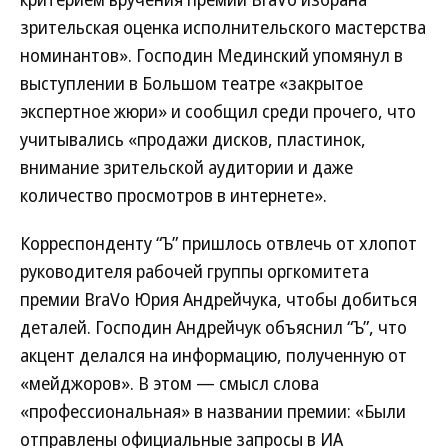
зрительская оценка исполнительского мастерства
номинантов». Господин Мединский упомянул в
выступлении в Большом театре «закрытое
экспертное жюри» и сообщил среди прочего, что
учитывались «продажи дисков, пластинок,
внимание зрительской аудитории и даже
количество просмотров в интернете».
Корреспонденту “Ъ” пришлось отвлечь от хлопот
руководителя рабочей группы оргкомитета
премии BraVo Юрия Андрейчука, чтобы добиться
деталей. Господин Андрейчук объяснил “Ъ”, что
акцент делался на информацию, полученную от
«мейджоров». В этом — смысл слова
«профессиональная» в названии премии: «Были
отправлены официальные запросы в ИА