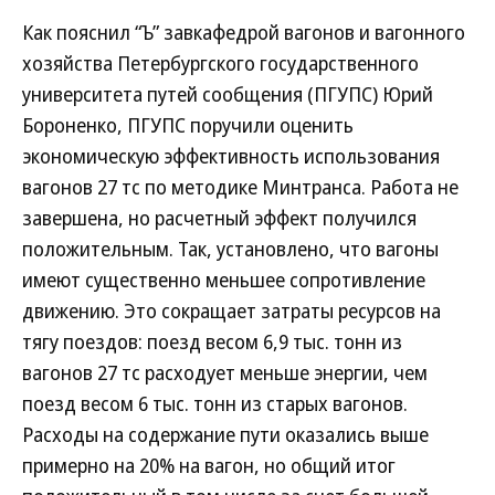
Как пояснил “Ъ” завкафедрой вагонов и вагонного
хозяйства Петербургского государственного
университета путей сообщения (ПГУПС) Юрий
Бороненко, ПГУПС поручили оценить
экономическую эффективность использования
вагонов 27 тс по методике Минтранса. Работа не
завершена, но расчетный эффект получился
положительным. Так, установлено, что вагоны
имеют существенно меньшее сопротивление
движению. Это сокращает затраты ресурсов на
тягу поездов: поезд весом 6,9 тыс. тонн из
вагонов 27 тс расходует меньше энергии, чем
поезд весом 6 тыс. тонн из старых вагонов.
Расходы на содержание пути оказались выше
примерно на 20% на вагон, но общий итог