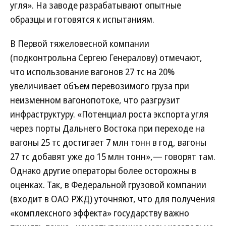
угля». На заводе разрабатывают опытные
образцы и готовятся к испытаниям.
В Первой тяжеловесной компании
(подконтрольна Сергею Генералову) отмечают,
что использование вагонов 27 тс на 20%
увеличивает объем перевозимого груза при
неизменном вагонопотоке, что разгрузит
инфраструктуру. «Потенциал роста экспорта угля
через порты Дальнего Востока при переходе на
вагоны 25 тс достигает 7 млн тонн в год, вагоны
27 тс добавят уже до 15 млн тонн»,— говорят там.
Однако другие операторы более осторожны в
оценках. Так, в Федеральной грузовой компании
(входит в ОАО РЖД) уточняют, что для получения
«комплексного эффекта» государству важно