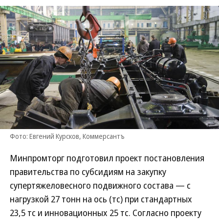
Фото: Евгений Курсков, Коммерсантъ
Минпромторг подготовил проект постановления
правительства по субсидиям на закупку
супертяжеловесного подвижного состава — с
нагрузкой 27 тонн на ось (тс) при стандартных
23,5 тс и инновационных 25 тс. Согласно проекту