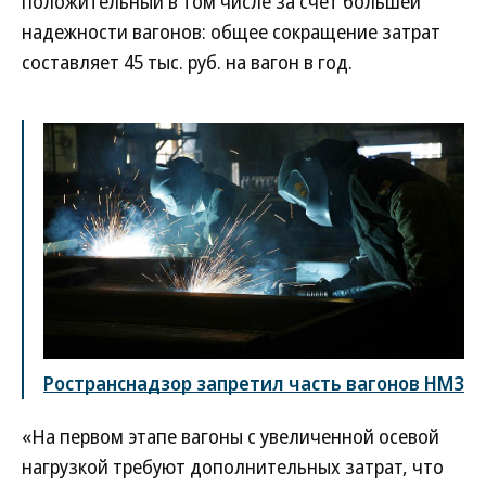
положительный в том числе за счет большей
надежности вагонов: общее сокращение затрат
составляет 45 тыс. руб. на вагон в год.
Ространснадзор запретил часть вагонов НМЗ
«На первом этапе вагоны с увеличенной осевой
нагрузкой требуют дополнительных затрат, что