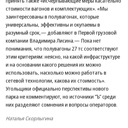
принять также «исчерпывающие меры касательно
стоимости вагонов и комплектующих». «Мы
заинтересованы в полувагонах, которые
универсальны, эффективны и окупаемы в
разумный срок,— добавляют в Первой грузовой
компании Владимира Лисина.— Пока нет
понимания, что полувагоны 27 тс соответствуют
этим критериям: неясно, на какой инфраструктуре
и на основании какого решения их можно
использовать, насколько можно работать в
сетевой технологии, какова их стоимость».
Угольщики официально перспективы нового
парка не комментируют, но источники “Ъ” среди
них разделяют сомнения и вопросы операторов.
Наталья Скорлыгина