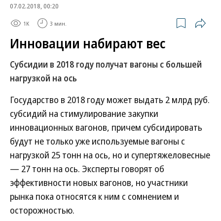
07.02.2018, 00:20
1K
3 мин.
Инновации набирают вес
Субсидии в 2018 году получат вагоны с большей
нагрузкой на ось
Государство в 2018 году может выдать 2 млрд руб.
субсидий на стимулирование закупки
инновационных вагонов, причем субсидировать
будут не только уже используемые вагоны с
нагрузкой 25 тонн на ось, но и супертяжеловесные
— 27 тонн на ось. Эксперты говорят об
эффективности новых вагонов, но участники
рынка пока относятся к ним с сомнением и
осторожностью.