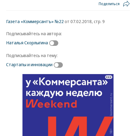
Поделиться
Газета «Коммерсантъ» №22
от 07.02.2018, стр. 9
Подписывайтесь на автора:
Наталья Скорлыгина
Подписывайтесь на тему:
Стартапы и инновации