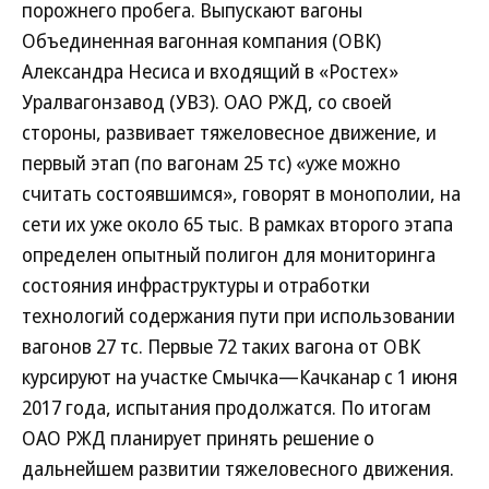
порожнего пробега. Выпускают вагоны
Объединенная вагонная компания (ОВК)
Александра Несиса и входящий в «Ростех»
Уралвагонзавод (УВЗ). ОАО РЖД, со своей
стороны, развивает тяжеловесное движение, и
первый этап (по вагонам 25 тс) «уже можно
считать состоявшимся», говорят в монополии, на
сети их уже около 65 тыс. В рамках второго этапа
определен опытный полигон для мониторинга
состояния инфраструктуры и отработки
технологий содержания пути при использовании
вагонов 27 тс. Первые 72 таких вагона от ОВК
курсируют на участке Смычка—Качканар с 1 июня
2017 года, испытания продолжатся. По итогам
ОАО РЖД планирует принять решение о
дальнейшем развитии тяжеловесного движения.