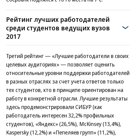
Рейтинг лучших работодателей
среди студентов ведущих вузов
2017
Третий рейтинг — «Лучшие работодатели в своих
целевых аудиториях» — позволяет оценить
относительные уровни поддержки работодателей
в разных отраслях за счет учета ответов только
тех студентов, кто в принципе ориентирован на
работу в конкретной отрасли. Лучшие результаты
здесь продемонстрировали СИБУР (как
работодатель интересен 32,2% профильных
студентов), «Яндекс» (26,5%), McKinsey (13,4%),
Kaspersky (12,2%) и «Пепеляев групп» (11,2%),