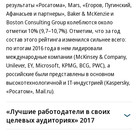
результаты «Росатома», Mars, «Егоров, Пугинский,
Афанасьев и партнеры», Baker & McKenzie и
Boston Consulting Group колеблются около
отметки 10% (9,7–10,7%). Отметим, что за год
состав этого рейтинга изменился сильнее всего:
по итогам 2016 года в нем лидировали
международные компании (McKinsey & Company,
Unilever, EY, Microsoft, KPMG, BCG, PWC), а
российские были представлены в основном
высокотехнологичной и IT-индустрией (Kaspersky,
«Росатом», Mail.ru).
«Лучшие работодатели в своих
целевых аудиториях» 2017