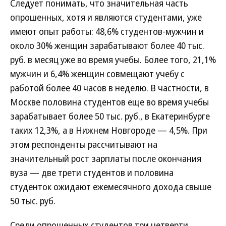
Следует понимать, что значительная часть
опрошенных, хотя и являются студентами, уже
имеют опыт работы: 48,6% студентов-мужчин и
около 30% женщин зарабатывают более 40 тыс.
руб. в месяц уже во время учебы. Более того, 21,1%
мужчин и 6,4% женщин совмещают учебу с
работой более 40 часов в неделю. В частности, в
Москве половина студентов еще во время учебы
зарабатывает более 50 тыс. руб., в Екатеринбурге
таких 12,3%, а в Нижнем Новгороде — 4,5%. При
этом респонденты рассчитывают на
значительный рост зарплаты после окончания
вуза — две трети студентов и половина
студенток ожидают ежемесячного дохода свыше
50 тыс. руб.
Среди опрошенных студентов три четверти