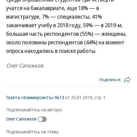
учатся на бакалавриате, еще 18% — в
магистратуре, 7% — специалисты, 41%
заканчивает учебу в 2018 году, 59% — в 2019-м,
большая часть респондентов (55%) — женщины,
около половины респондентов (44%) на момент
опроса находились в поиске работы.
Олег Сапожков
Поделиться
Газета «Коммерсантъ» №13
от 25.01.2018, стр. 1
Подписывайтесь на автора:
Олег Сапожков
Подписывайтесь на темы: