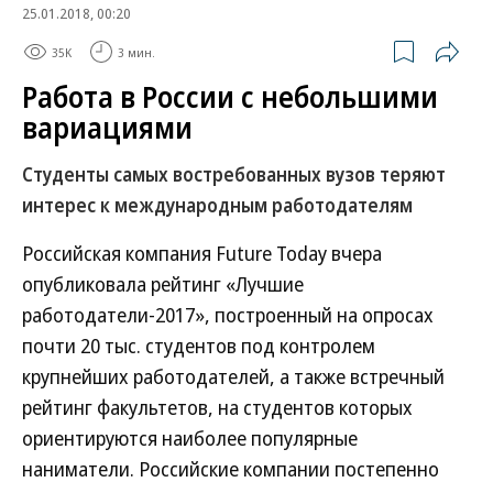
25.01.2018, 00:20
35K
3 мин.
Работа в России с небольшими
вариациями
Студенты самых востребованных вузов теряют
интерес к международным работодателям
Российская компания Future Today вчера
опубликовала рейтинг «Лучшие
работодатели-2017», построенный на опросах
почти 20 тыс. студентов под контролем
крупнейших работодателей, а также встречный
рейтинг факультетов, на студентов которых
ориентируются наиболее популярные
наниматели. Российские компании постепенно