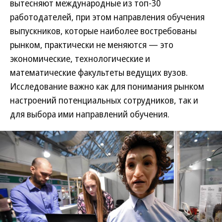
вытесняют международные из топ-30
работодателей, при этом направления обучения
выпускников, которые наиболее востребованы
рынком, практически не меняются — это
экономические, технологические и
математические факультеты ведущих вузов.
Исследование важно как для понимания рынком
настроений потенциальных сотрудников, так и
для выбора ими направлений обучения.