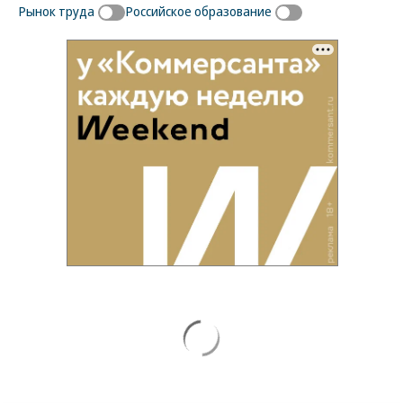
Рынок труда
Российское образование