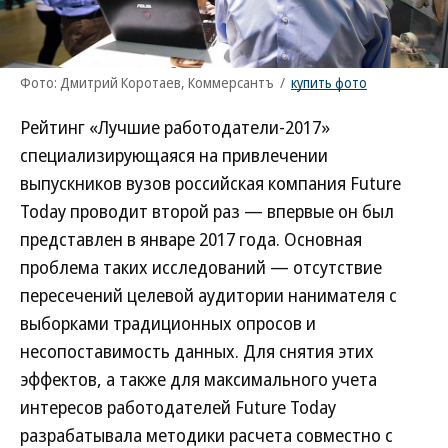
Фото: Дмитрий Коротаев, Коммерсантъ
/
купить фото
Рейтинг «Лучшие работодатели-2017»
специализирующаяся на привлечении
выпускников вузов российская компания Future
Today проводит второй раз — впервые он был
представлен в январе 2017 года. Основная
проблема таких исследований — отсутствие
пересечений целевой аудитории нанимателя с
выборками традиционных опросов и
несопоставимость данных. Для снятия этих
эффектов, а также для максимального учета
интересов работодателей Future Today
разрабатывала методики расчета совместно с