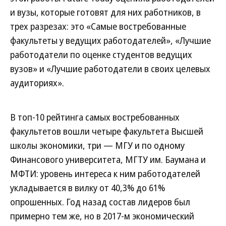
и вузы, которые готовят для них работников, в
трех разрезах: это «Самые востребованные
факультеты у ведущих работодателей», «Лучшие
работодатели по оценке студентов ведущих
вузов» и «Лучшие работодатели в своих целевых
аудиториях».
В топ-10 рейтинга самых востребованных
факультетов вошли четыре факультета Высшей
школы экономики, три — МГУ и по одному
Финансового университета, МГТУ им. Баумана и
МФТИ: уровень интереса к ним работодателей
укладывается в вилку от 40,3% до 61%
опрошенных. Год назад состав лидеров был
примерно тем же, но в 2017-м экономический