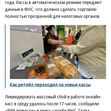
года. Кассы в автоматическом режиме передают
данные в ФНС, что должно сделать торговлю
полностью прозрачной для налоговых органов.
Как ритейл переходил на новые кассы
Ликвидировать массовый сбой в работе онлайн-
касс в среду удалось после 17 часов, сообщили
«РИА Новости» в пресс-службе ФНС. Глава