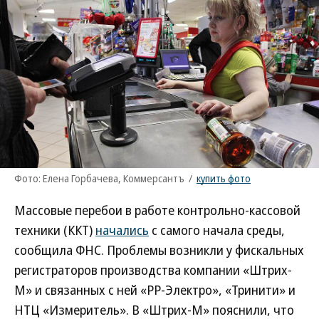
Фото: Елена Горбачева, Коммерсантъ
/
купить фото
Массовые перебои в работе контрольно-кассовой
техники (ККТ)
начались
с самого начала среды,
сообщила ФНС. Проблемы возникли у фискальных
регистраторов производства компании «Штрих-
М» и связанных с ней «РР-Электро», «Тринити» и
НТЦ «Измеритель». В «Штрих-М» пояснили, что