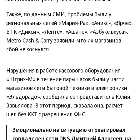
Также, по данным СМИ, проблемы были у
региональных сетей «Мария-Ра», «Аникс», «Ярче».
В ГК «Дикси», «Ленте», «Ашане», «Азбуке вкуса»,
Metro Cash & Carry заявили, что их магазинов
сбой не коснулся.
Нарушения в работе кассового оборудования
«Штрих-М» в течение пары часов были у части
магазинов сети бытовой техники и электроники
«Эльдорадо», сообщила ее представитель Юлия
Завьялова. В этот период, сказала она, расчет
шел без ККТ с разрешения ФНС.
Эмоционально на ситуацию отреагировал
совладелец сети DNS Дмитрий Алексеев: на