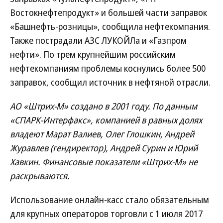
Востокнефтепродукт» и большей части заправок
«Башнефть-розницы», сообщила нефтекомпания.
Также пострадали АЗС ЛУКОЙЛа и «Газпром
нефти». По трем крупнейшим российским
нефтекомпаниям проблемы коснулись более 500
заправок, сообщил источник в нефтяной отрасли.
АО «Штрих-М» создано в 2001 году. По данным
«СПАРК-Интерфакс», компанией в равных долях
владеют Марат Валиев, Олег Глошкин, Андрей
Журавлев (гендиректор), Андрей Сурин и Юрий
Хавкин. Финансовые показатели «Штрих-М» не
раскрываются.
Использование онлайн-касс стало обязательным
для крупных операторов торговли с 1 июля 2017