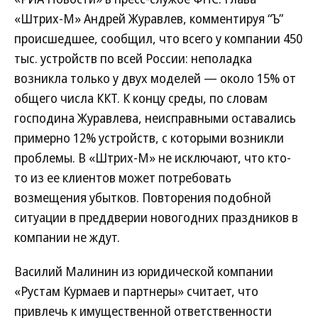
«Штрих-М» Андрей Журавлев, комментируя “Ъ”
происшедшее, сообщил, что всего у компании 450
тыс. устройств по всей России: неполадка
возникла только у двух моделей — около 15% от
общего числа ККТ. К концу среды, по словам
господина Журавлева, неисправными оставались
примерно 12% устройств, с которыми возникли
проблемы. В «Штрих-М» не исключают, что кто-
то из ее клиентов может потребовать
возмещения убытков. Повторения подобной
ситуации в преддверии новогодних праздников в
компании не ждут.
Василий Малинин из юридической компании
«Рустам Курмаев и партнеры» считает, что
привлечь к имущественной ответственности