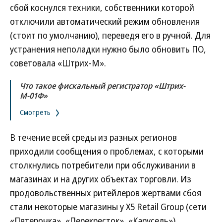
сбой коснулся техники, собственники которой
отключили автоматический режим обновления
(стоит по умолчанию), переведя его в ручной. Для
устранения неполадки нужно было обновить ПО,
советовала «Штрих-М».
Что такое фискальный регистратор «Штрих-
М-01Ф»
Смотреть
В течение всей среды из разных регионов
приходили сообщения о проблемах, с которыми
столкнулись потребители при обслуживании в
магазинах и на других объектах торговли. Из
продовольственных ритейлеров жертвами сбоя
стали некоторые магазины у X5 Retail Group (сети
«Пятерочка», «Перекресток», «Карусель»),