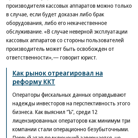
производителя кассовых аппаратов можно только
в случае, если будет доказан либо брак
оборудования, либо его некачественное
обслуживание. «В случае неверной эксплуатации
кассовых аппаратов со стороны пользователей
производитель может быть освобожден от
ответственности»,— говорит юрист.
Как рынок отреагировал на
реформу ККТ
Операторы фискальных данных оправдывают
надежды инвесторов на перспективность этого
бизнеса. Как выяснил “Ъ”, среди 12
лицензированных операторов как минимум три
компании стали операционно безубыточными.
Первый этап подключений завершается, но