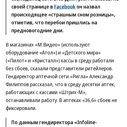
своей странице в
Facebook
он назвал
происходящее «страшным сном розницы»,
отметив, что перебои пришлись на
предновогодние дни.
В магазинах «М.Видео» (используют
оборудование «Атол») и «Детского мира»
(«Пилот» и «Кристалл») кассы в среду работали
без сбоев, сказали представители ритейлеров.
Гендиректор аптечной сети «Ригла» Александр
Филиппов рассказал, что в среду десятки аптек,
работающих с кассами «Штрих-М»,
останавливали работу. В аптеках «36,6» сбоев не
фиксировали.
По данным гендиректора «Infoline-