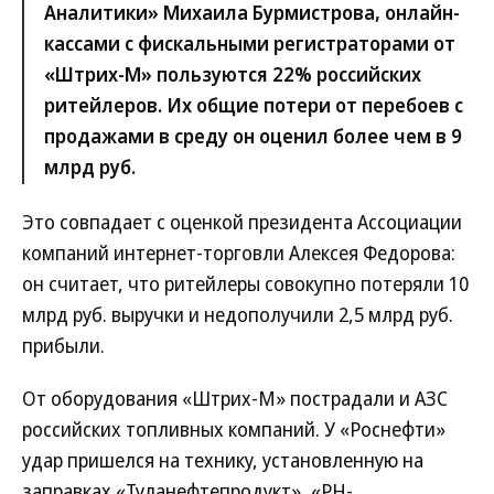
Аналитики» Михаила Бурмистрова, онлайн-
кассами с фискальными регистраторами от
«Штрих-М» пользуются 22% российских
ритейлеров. Их общие потери от перебоев с
продажами в среду он оценил более чем в 9
млрд руб.
Это совпадает с оценкой президента Ассоциации
компаний интернет-торговли Алексея Федорова:
он считает, что ритейлеры совокупно потеряли 10
млрд руб. выручки и недополучили 2,5 млрд руб.
прибыли.
От оборудования «Штрих-М» пострадали и АЗС
российских топливных компаний. У «Роснефти»
удар пришелся на технику, установленную на
заправках «Туланефтепродукт», «РН-