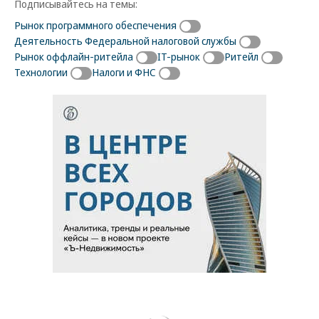
Подписывайтесь на темы:
Рынок программного обеспечения
Деятельность Федеральной налоговой службы
Рынок оффлайн-ритейла
IT-рынок
Ритейл
Технологии
Налоги и ФНС