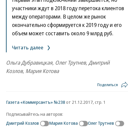
участники ждут в 2018 году перетока клиентов
между операторами. В целом же рынок
окончательно сформируется к 2019 году и его
объем может составить около 9 млрд руб.
Читать далее
Ольга Дубравицкая, Олег Трутнев, Дмитрий
Козлов, Мария Котова
Поделиться
Газета «Коммерсантъ» №238
от 21.12.2017, стр. 1
Подписывайтесь на авторов:
Дмитрий Козлов
Мария Котова
Олег Трутнев