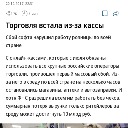
20.12.2017, 22:31
7K
3 мин.
Торговля встала из-за кассы
Сбой софта нарушил работу розницы по всей
стране
С онлайн-кассами, которые с июля обязаны
использовать все крупные российские операторы
торговли, произошел первый массовый сбой. Из-
за него в среду по всей стране на несколько часов
остановились магазины, аптеки и автозаправки. И
хотя ФНС разрешила всем им работать без чеков,
суммарная потеря выручки только ритейлеров за
среду может достигнуть 10 млрд руб.