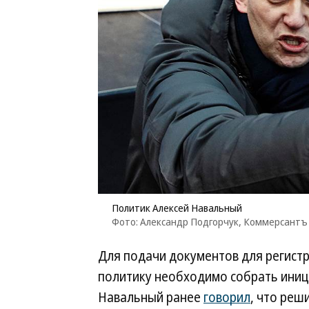
Политик Алексей Навальный
Фото: Александр Подгорчук, Коммерсантъ
Для подачи документов для регистр
политику необходимо собрать иници
Навальный ранее
говорил
, что реш