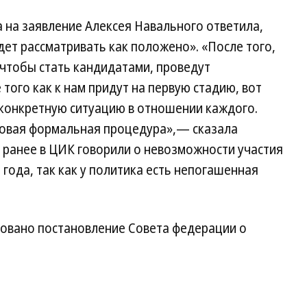
на заявление Алексея Навального ответила,
ет рассматривать как положено». «После того,
, чтобы стать кандидатами, проведут
того как к нам придут на первую стадию, вот
 конкретную ситуацию в отношении каждого.
ковая формальная процедура»,— сказала
 ранее в ЦИК говорили о невозможности участия
года, так как у политика есть непогашенная
довано постановление Совета федерации о