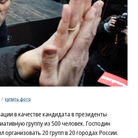
/
купить фото
ации в качестве кандидата в президенты
ативную группу из 500 человек. Господин
ил организовать 20 групп в 20 городах России.