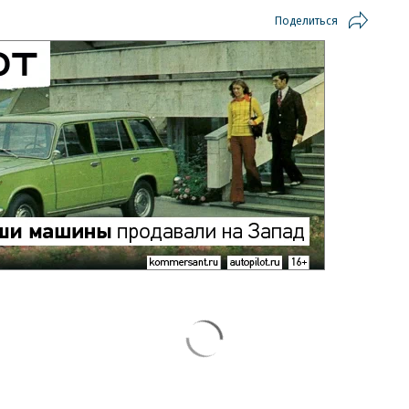
Поделиться