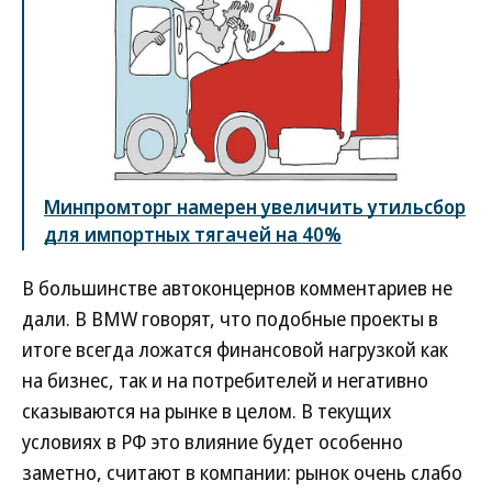
Минпромторг намерен увеличить утильсбор
для импортных тягачей на 40%
В большинстве автоконцернов комментариев не
дали. В BMW говорят, что подобные проекты в
итоге всегда ложатся финансовой нагрузкой как
на бизнес, так и на потребителей и негативно
сказываются на рынке в целом. В текущих
условиях в РФ это влияние будет особенно
заметно, считают в компании: рынок очень слабо