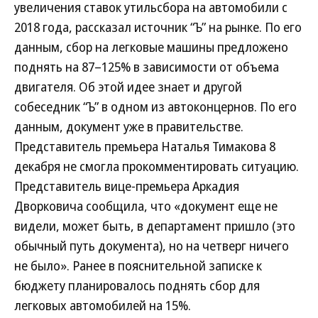
увеличения ставок утильсбора на автомобили с
2018 года, рассказал источник “Ъ” на рынке. По его
данным, сбор на легковые машины предложено
поднять на 87–125% в зависимости от объема
двигателя. Об этой идее знает и другой
собеседник “Ъ” в одном из автоконцернов. По его
данным, документ уже в правительстве.
Представитель премьера Наталья Тимакова 8
декабря не смогла прокомментировать ситуацию.
Представитель вице-премьера Аркадия
Дворковича сообщила, что «документ еще не
видели, может быть, в департамент пришло (это
обычный путь документа), но на четверг ничего
не было». Ранее в пояснительной записке к
бюджету планировалось поднять сбор для
легковых автомобилей на 15%.