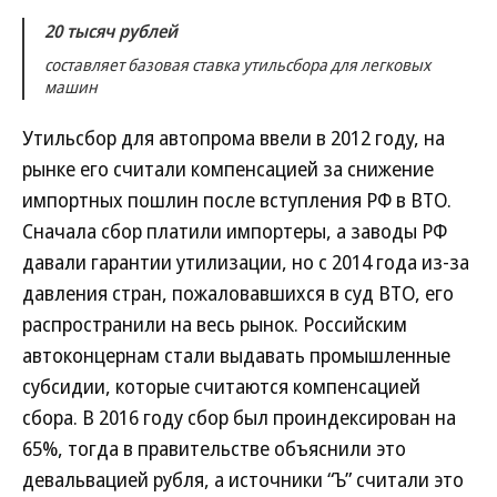
20 тысяч рублей
составляет базовая ставка утильсбора для легковых
машин
Утильсбор для автопрома ввели в 2012 году, на
рынке его считали компенсацией за снижение
импортных пошлин после вступления РФ в ВТО.
Сначала сбор платили импортеры, а заводы РФ
давали гарантии утилизации, но с 2014 года из-за
давления стран, пожаловавшихся в суд ВТО, его
распространили на весь рынок. Российским
автоконцернам стали выдавать промышленные
субсидии, которые считаются компенсацией
сбора. В 2016 году сбор был проиндексирован на
65%, тогда в правительстве объяснили это
девальвацией рубля, а источники “Ъ” считали это