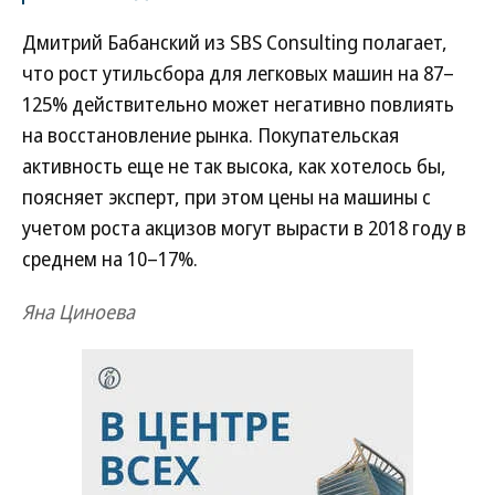
Дмитрий Бабанский из SBS Consulting полагает,
что рост утильсбора для легковых машин на 87–
125% действительно может негативно повлиять
на восстановление рынка. Покупательская
активность еще не так высока, как хотелось бы,
поясняет эксперт, при этом цены на машины с
учетом роста акцизов могут вырасти в 2018 году в
среднем на 10–17%.
Яна Циноева