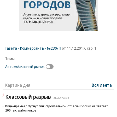
Газета «Коммерсантъ» №230/П
от 11.12.2017, стр. 1
Темы:
Автомобильный рынок
Картина дня
Вся лента
Классовый разрыв
ЭКСКЛЮЗИВ
Вице-премьер Хуснуллин: строительной отрасли России не хватает
200 тыс. работников