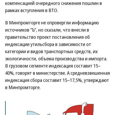
компенсацией очередного снижения пошлин в
рамках вступления в ВТО.
В Минпромторге не опровергли информацию
источников “Ъ”, но сказали, что внесли в
правительство проект постановления об
индексации утильсбора в зависимости от
категории и видов транспортных средств, их
экологичности, объема производства и импорта.
В грузовом сегменте индексация составит 15–
40%, говорят в министерстве. А средневзвешенная
индексация сбора составит 15–17,5%, утверждают
в Минпромторге.