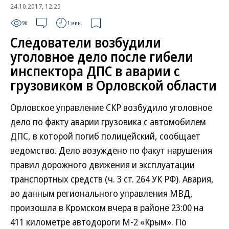
24.10.2017, 12:25
96
1 мин.
Следователи возбудили
уголовное дело после гибели
инспектора ДПС в аварии с
грузовиком в Орловской области
Орловское управление СКР возбудило уголовное
дело по факту аварии грузовика с автомобилем
ДПС, в которой погиб полицейский, сообщает
ведомство. Дело возуждено по факут нарушения
правил дорожного движения и эксплуатации
транспортных средств (ч. 3 ст. 264 УК РФ). Авария,
во данным регионального управления МВД,
произошла в Кромском вчера в районе 23:00 на
411 километре автодороги М-2 «Крым». По