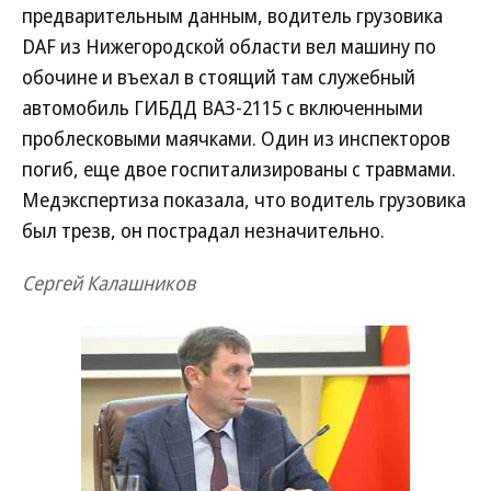
предварительным данным, водитель грузовика
DAF из Нижегородской области вел машину по
обочине и въехал в стоящий там служебный
автомобиль ГИБДД ВАЗ-2115 с включенными
проблесковыми маячками. Один из инспекторов
погиб, еще двое госпитализированы с травмами.
Медэкспертиза показала, что водитель грузовика
был трезв, он пострадал незначительно.
Сергей Калашников