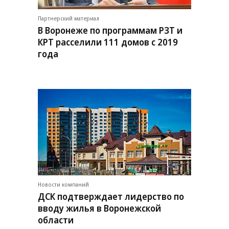
Партнерский материал
В Воронеже по программам РЗТ и
КРТ расселили 111 домов с 2019
года
Новости компаний
ДСК подтверждает лидерство по
вводу жилья в Воронежской
области