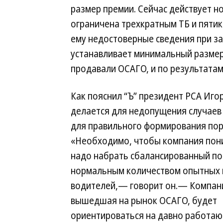
размер премии. Сейчас действует н
ограничена трехкратным ТБ и пятик
ему недостоверные сведения при за
устанавливает минимальный размер
продавали ОСАГО, и по результатам
Как пояснил “Ъ” президент РСА Иго
делается для недопущения случаев
для правильного формирования пор
«Необходимо, чтобы компания пон
надо набрать сбалансированный по
нормальным количеством опытных
водителей,— говорит он.— Компани
вышедшая на рынок ОСАГО, будет
ориентироваться на давно работаю