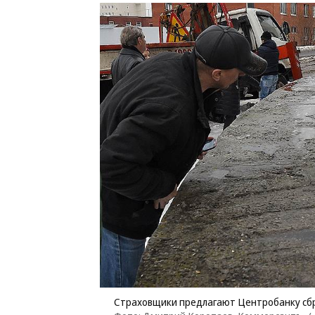
Страховщики предлагают Центробанку сбр