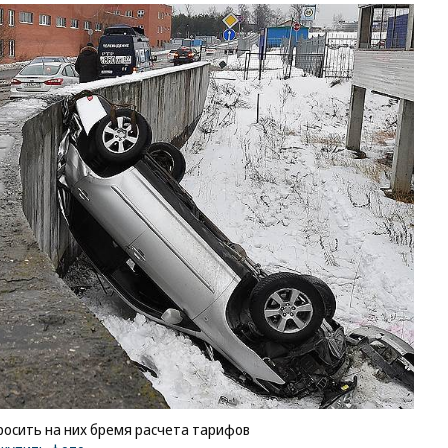
осить на них бремя расчета тарифов