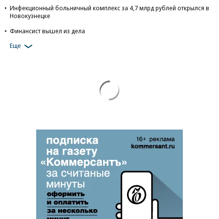
Инфекционный больничный комплекс за 4,7 млрд рублей открылся в
Новокузнецке
Финансист вышел из дела
Еще