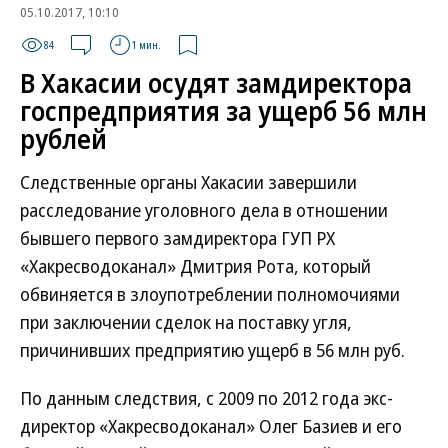
05.10.2017, 10:10
84
1 мин.
В Хакасии осудят замдиректора
госпредприятия за ущерб 56 млн
рублей
Следственные органы Хакасии завершили
расследование уголовного дела в отношении
бывшего первого замдиректора ГУП РХ
«Хакресводоканал» Дмитрия Рота, который
обвиняется в злоупотреблении полномочиями
при заключении сделок на поставку угля,
причинивших предприятию ущерб в 56 млн руб.
По данным следствия, с 2009 по 2012 года экс-
директор «Хакресводоканал» Олег Базиев и его