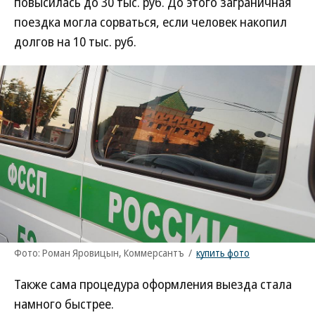
повысилась до 30 тыс. руб. До этого заграничная
поездка могла сорваться, если человек накопил
долгов на 10 тыс. руб.
Фото: Роман Яровицын, Коммерсантъ
/
купить фото
Также сама процедура оформления выезда стала
намного быстрее.