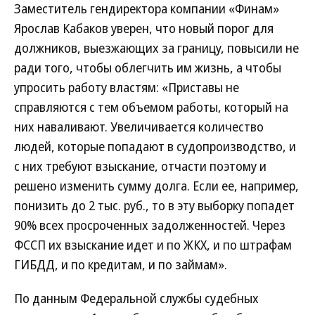
Заместитель гендиректора компании «Финам»
Ярослав Кабаков уверен, что новый порог для
должников, выезжающих за границу, повысили не
ради того, чтобы облегчить им жизнь, а чтобы
упросить работу властям: «Приставы не
справляются с тем объемом работы, который на
них наваливают. Увеличивается количество
людей, которые попадают в судопроизводство, и
с них требуют взыскание, отчасти поэтому и
решено изменить сумму долга. Если ее, например,
понизить до 2 тыс. руб., то в эту выборку попадет
90% всех просроченных задолженностей. Через
ФССП их взыскание идет и по ЖКХ, и по штрафам
ГИБДД, и по кредитам, и по займам».
По данным Федеральной службы судебных