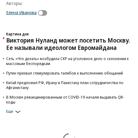
Авторы:
Елена Иванова
Картина дня
Виктория Нуланд может посетить Москву.
Ее называли идеологом Евромайдана
Сеть «Что делать» возбудила СКР на уголовное дело о склонении к
массовым беспорядкам
Путин призвал стимулировать талибов к выполнению обещаний
Китай предложил РФ, Ирану и Пакистану план сотрудничества по
Афганистану
В Москве ревакцинированным от COVID-19 начали выдавать QR-
коды
Еще