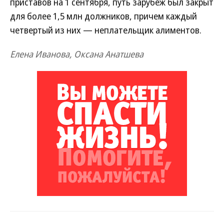
приставов на 1 сентября, путь зарубеж был закрыт
для более 1,5 млн должников, причем каждый
четвертый из них — неплательщик алиментов.
Елена Иванова, Оксана Анатшева