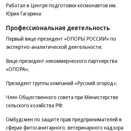
Работал в Центре подготовки космонавтов им.
Юрия Гагарина.
Профессиональная деятельность
Первый вице-президент «ОПОРЫ РОССИИ» по
экспертно-аналитической деятельности;
Вице-президент некоммерческого партнерства
«ОПОРА»;
Президент группы компаний «Русский огород»;
Член Общественного совета при Министерстве
сельского хозяйства РФ;
Омбудсмен по защите прав предпринимателей в
сферах фитосанитарного, ветеринарного надзора