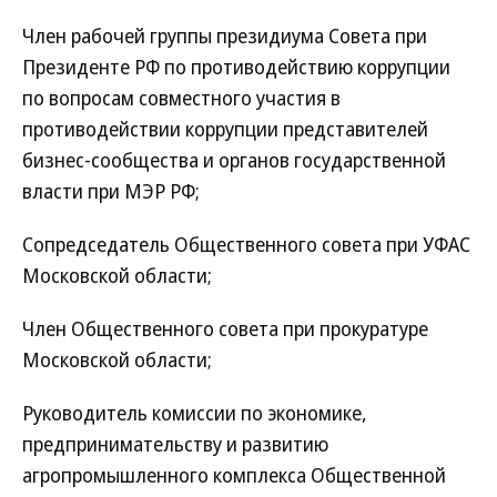
Член рабочей группы президиума Совета при
Президенте РФ по противодействию коррупции
по вопросам совместного участия в
противодействии коррупции представителей
бизнес-сообщества и органов государственной
власти при МЭР РФ;
Сопредседатель Общественного совета при УФАС
Московской области;
Член Общественного совета при прокуратуре
Московской области;
Руководитель комиссии по экономике,
предпринимательству и развитию
агропромышленного комплекса Общественной