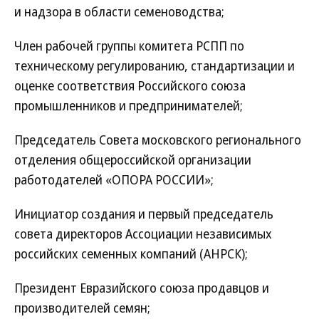
и надзора в области семеноводства;
Член рабочей группы комитета РСПП по
техническому регулированию, стандартизации и
оценке соответствия Российского союза
промышленников и предпринимателей;
Председатель Совета московского регионального
отделения общероссийской организации
работодателей «ОПОРА РОССИИ»;
Инициатор создания и первый председатель
совета директоров Ассоциации независимых
российских семенных компаний (АНРСК);
Президент Евразийского союза продавцов и
производителей семян;