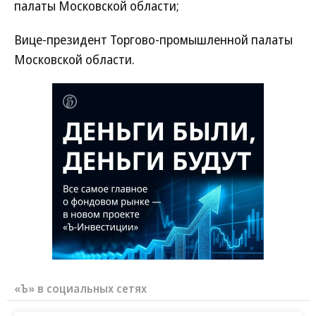
палаты Московской области;
Вице-президент Торгово-промышленной палаты
Московской области.
«Ъ» в социальных сетях