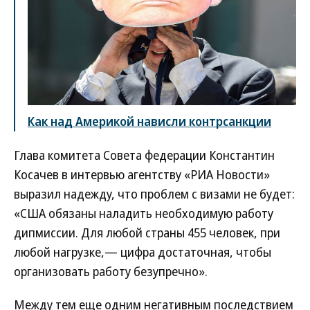
Как над Америкой нависли контрсанкции
Глава комитета Совета федерации Константин
Косачев в интервью агентству «РИА Новости»
выразил надежду, что проблем с визами не будет:
«США обязаны наладить необходимую работу
дипмиссии. Для любой страны 455 человек, при
любой нагрузке,— цифра достаточная, чтобы
организовать работу безупречно».
Между тем еще одним негативным последствием