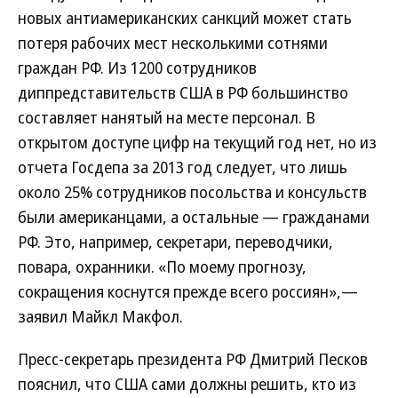
новых антиамериканских санкций может стать
потеря рабочих мест несколькими сотнями
граждан РФ. Из 1200 сотрудников
диппредставительств США в РФ большинство
составляет нанятый на месте персонал. В
открытом доступе цифр на текущий год нет, но из
отчета Госдепа за 2013 год следует, что лишь
около 25% сотрудников посольства и консульств
были американцами, а остальные — гражданами
РФ. Это, например, секретари, переводчики,
повара, охранники. «По моему прогнозу,
сокращения коснутся прежде всего россиян»,—
заявил Майкл Макфол.
Пресс-секретарь президента РФ Дмитрий Песков
пояснил, что США сами должны решить, кто из