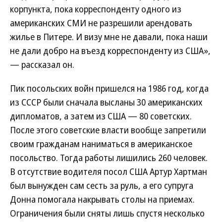
корпункта, пока корреспонденту одного из
американских СМИ не разрешили арендовать
жилье в Питере. И визу мне не давали, пока наши
не дали добро на въезд корреспонденту из США»,
— рассказал он.
Пик посольских войн пришелся на 1986 год, когда
из СССР были сначала высланы 30 американских
дипломатов, а затем из США — 80 советских.
После этого советские власти вообще запретили
своим гражданам наниматься в американское
посольство. Тогда работы лишились 260 человек.
В отсутствие водителя посол США Артур Хартман
был вынужден сам сесть за руль, а его супруга
Донна помогала накрывать столы на приемах.
Ограничения были сняты лишь спустя несколько