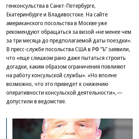
генконсульства в Санкт-Петербурге,
Екатеринбурге и Владивостоке. На сайте
американского посольства в Москве уже
рекомендуют обращаться за визой «не менее чем
за три месяца до предполагаемой даты поездки».
В пресс-службе посольства США в РФ “Ъ” заявили,
что «еще слишком рано даже пытаться строить
догадки, каким образом ограничения повлияют
на работу консульской службы». «Но вполне
возможно, что это приведет к снижению
оперативности консульской деятельности»,—
допустили в ведомстве.