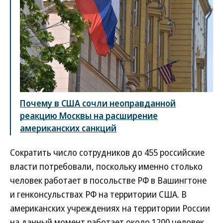
Почему в США сочли неоправданной
реакцию Москвы на расширение
американских санкций
Сократить число сотрудников до 455 российские
власти потребовали, поскольку именно столько
человек работает в посольстве РФ в Вашингтоне
и генконсульствах РФ на территории США. В
американских учреждениях на территории России
на данный момент работает около 1200 человек.