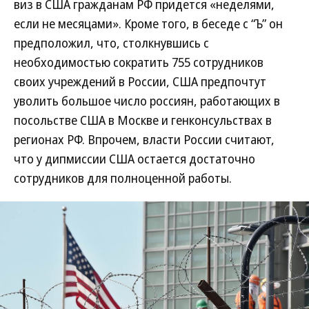
виз в США гражданам РФ придется «неделями,
если не месяцами». Кроме того, в беседе с “Ъ” он
предположил, что, столкнувшись с
необходимостью сократить 755 сотрудников
своих учреждений в России, США предпочтут
уволить большое число россиян, работающих в
посольстве США в Москве и генконсульствах в
регионах РФ. Впрочем, власти России считают,
что у дипмиссии США остается достаточно
сотрудников для полноценной работы.