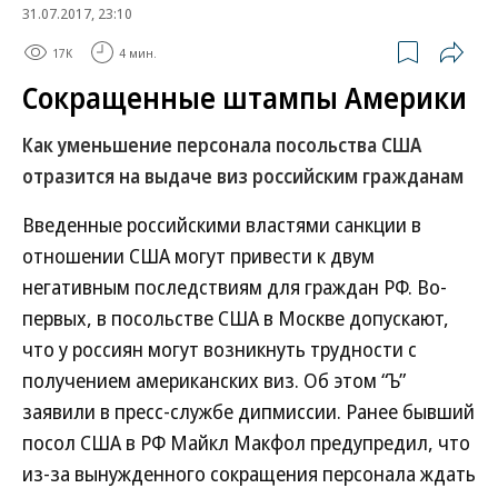
31.07.2017, 23:10
17K
4 мин.
Сокращенные штампы Америки
Как уменьшение персонала посольства США
отразится на выдаче виз российским гражданам
Введенные российскими властями санкции в
отношении США могут привести к двум
негативным последствиям для граждан РФ. Во-
первых, в посольстве США в Москве допускают,
что у россиян могут возникнуть трудности с
получением американских виз. Об этом “Ъ”
заявили в пресс-службе дипмиссии. Ранее бывший
посол США в РФ Майкл Макфол предупредил, что
из-за вынужденного сокращения персонала ждать