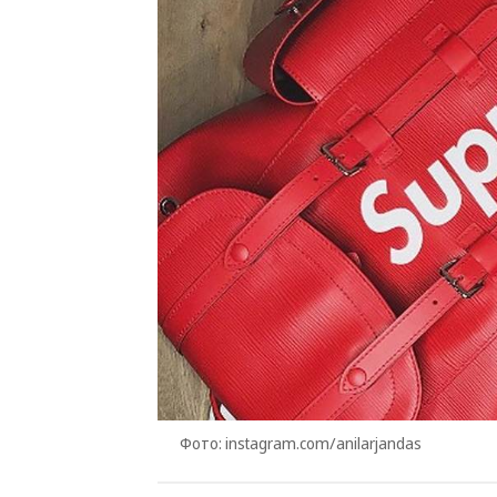
Фото: instagram.com/anilarjandas