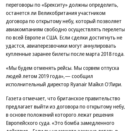
переговоры по «Брекситу» должны определить,
останется ли Великобритания участником
договора по открытому небу, который позволяет
авиакомпаниям свободно осуществлять перелеты
по всей Европе и США. Если сделки достигнуть не
удастся, авиаперезвочики могут аннулировать
купленные заранее билеты после марта 2018 года.
«Мы будем отменять рейсы. Мы сорвем отпуска
людей летом 2019 года»,— сообщил
исполнительный директор Ryanair Майкл О'Лири.
Газета отмечает, что британское правительство
предлагает выйти из договора по открытому небу,
в основе положений которого лежат решения
Европейского суда. «Это бомба замедленного