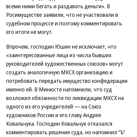
всеми ними бегать и раздавать деньги». В
Росимуществе заявили, что не участвовали в
судебном процессе и поэтому комментировать
его итоги не могут.
Впрочем, господин Юшин не исключает, что
«заинтересованные лица из числа бывших
руководителей художественных союзов» могут
создать аналогичную МКСХ организацию и
потребовать передать имущество конфедерации
именно ей. В Минюсте напомнили, что суд
возложил обязанности по ликвидации МКСХ на
одного из его учредителей — на Союз
художников России и его главу Андрея
Ковальчука. Господин Ковальчук отказался
комментировать решение суда, но напомнил “Ъ”