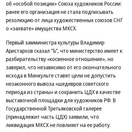
об «особой позиции» Союза художников России:
ранее его организация не стала подписывать
резолюцию от лица художественных союзов СНГ
о «захвате» имущества МКСХ.
Первый замминистра культуры Владимир
Аристархов сказал “Ъ”, что министерство имеет к
разбирательству «косвенное отношение», но
заверил, что независимо от его окончательного
исхода в Минкульте ставят цели не допустить
незаконного вывоза «шедевров советского
периода из страны» и сохранить ЦДХ в качестве
выставочной площадки для художников РФ. В
Государственной Третьяковской галерее
(принадлежит часть ЦДХ) заявили, что
ликвидация МКСХ не повлияет на ее работу.