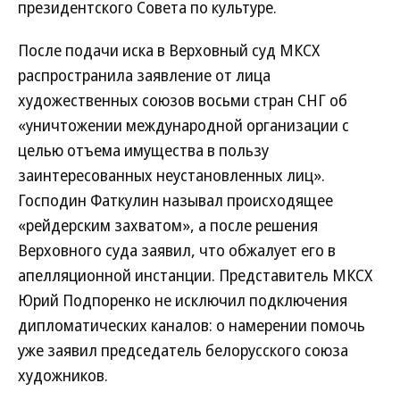
президентского Совета по культуре.
После подачи иска в Верховный суд МКСХ
распространила заявление от лица
художественных союзов восьми стран СНГ об
«уничтожении международной организации с
целью отъема имущества в пользу
заинтересованных неустановленных лиц».
Господин Фаткулин называл происходящее
«рейдерским захватом», а после решения
Верховного суда заявил, что обжалует его в
апелляционной инстанции. Представитель МКСХ
Юрий Подпоренко не исключил подключения
дипломатических каналов: о намерении помочь
уже заявил председатель белорусского союза
художников.