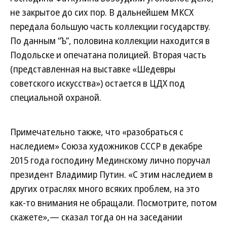
не закрытое до сих пор. В дальнейшем МКСХ
передала большую часть коллекции государству.
По данным “Ъ”, половина коллекции находится в
Подольске и опечатана полицией. Вторая часть
(представленная на выставке «Шедевры
cоветского искусства») остается в ЦДХ под
специальной охраной.
Примечательно также, что «разобраться с
наследием» Союза художников СССР в декабре
2015 года господину Мединскому лично поручал
президент Владимир Путин. «С этим наследием в
других отраслях много всяких проблем, на это
как-то внимания не обращали. Посмотрите, потом
скажете»,— сказал тогда он на заседании