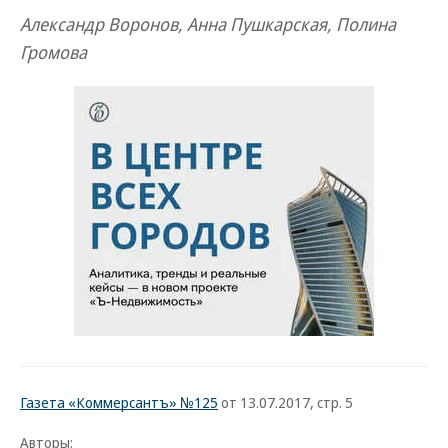
Александр Воронов, Анна Пушкарская, Полина
Громова
Газета «Коммерсантъ» №125
от 13.07.2017, стр. 5
Авторы: