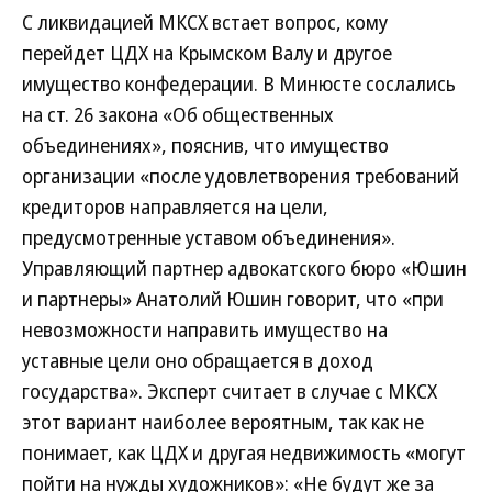
С ликвидацией МКСХ встает вопрос, кому
перейдет ЦДХ на Крымском Валу и другое
имущество конфедерации. В Минюсте сослались
на ст. 26 закона «Об общественных
объединениях», пояснив, что имущество
организации «после удовлетворения требований
кредиторов направляется на цели,
предусмотренные уставом объединения».
Управляющий партнер адвокатского бюро «Юшин
и партнеры» Анатолий Юшин говорит, что «при
невозможности направить имущество на
уставные цели оно обращается в доход
государства». Эксперт считает в случае с МКСХ
этот вариант наиболее вероятным, так как не
понимает, как ЦДХ и другая недвижимость «могут
пойти на нужды художников»: «Не будут же за