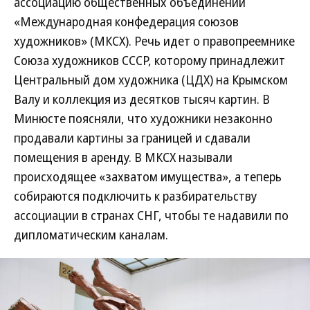
ассоциацию общественных объединений
«Международная конфедерация союзов
художников» (МКСХ). Речь идет о правопреемнике
Союза художников СССР, которому принадлежит
Центральный дом художника (ЦДХ) на Крымском
Валу и коллекция из десятков тысяч картин. В
Минюсте поясняли, что художники незаконно
продавали картины за границей и сдавали
помещения в аренду. В МКСХ называли
происходящее «захватом имущества», а теперь
собираются подключить к разбирательству
ассоциации в странах СНГ, чтобы те надавили по
дипломатическим каналам.