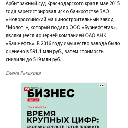
Арбитражный суд Краснодарского края в мае 2015
года зарегистрировал иск о банкротстве ЗАО
«Новороссийский машиностроительный завод
"Молот"», который подало ООО «Бурнефтегаз»,
являющееся дочерней компанией ОАО АНК
«Башнефть». В 2016 году имущество завода было
оценено в 591,1 млн руб., затем стоимость
снизили до 519 млн руб.
Елена Рыжкова