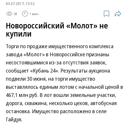
03.07.2017, 13:52
38
1 мин.
Новороссийский «Молот» не
купили
Торги по продаже имущественного комплекса
завода «Молот» в Новороссийске признаны
несостоявшимися из-за отсутствия заявок,
сообщает «Кубань 24». Результаты аукциона
подвели 30 июня, на торги имущество
выставлялось единым лотом с начальной ценой в
467,1 млн руб. В лот вошли земельные участки,
дорога, скважина, несколько цехов, автобусная
остановка. Имущество расположено в селе
Гайдук.