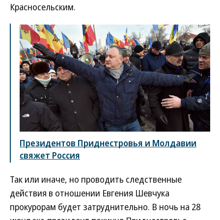
Красносельским.
Президентов Приднестровья и Молдавии
свяжет Россия
Так или иначе, но проводить следственные
действия в отношении Евгения Шевчука
прокурорам будет затруднительно. В ночь на 28