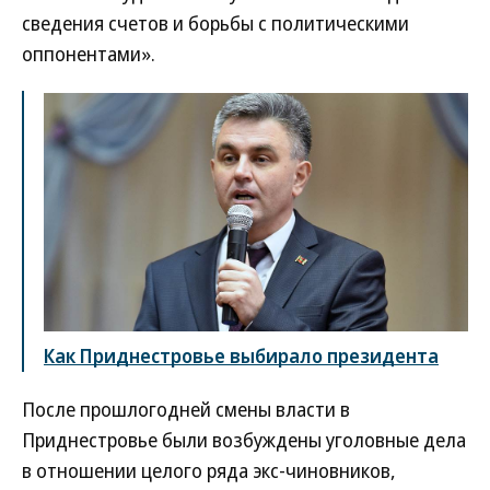
сведения счетов и борьбы с политическими
оппонентами».
Как Приднестровье выбирало президента
После прошлогодней смены власти в
Приднестровье были возбуждены уголовные дела
в отношении целого ряда экс-чиновников,