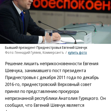
Бывший президент Приднестровья Евгений Шевчук
Фото: Геннадий Гуляев, Коммерсантъ
/
купить фото
Решение лишить неприкосновенности Евгения
Шевчука, занимавшего пост президента
Приднестровья с декабря 2011 года по декабрь
2016-го, приднестровский Верховный совет
принял по представлению прокурора
непризнанной республики Анатолия Гурецкого. Он
сообщил, что Евгений Шевчук является