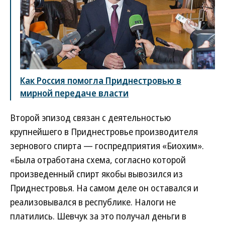
Как Россия помогла Приднестровью в
мирной передаче власти
Второй эпизод связан с деятельностью
крупнейшего в Приднестровье производителя
зернового спирта — госпредприятия «Биохим».
«Была отработана схема, согласно которой
произведенный спирт якобы вывозился из
Приднестровья. На самом деле он оставался и
реализовывался в республике. Налоги не
платились. Шевчук за это получал деньги в