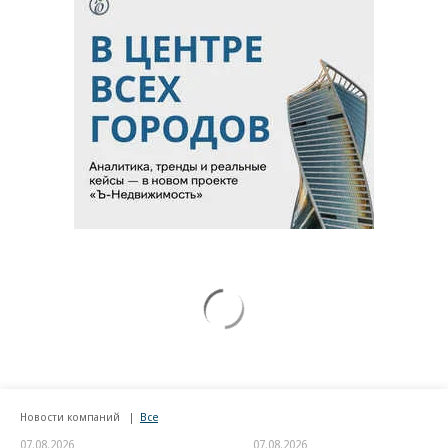
Новости компаний
Все
07.08.2026
07.08.2026