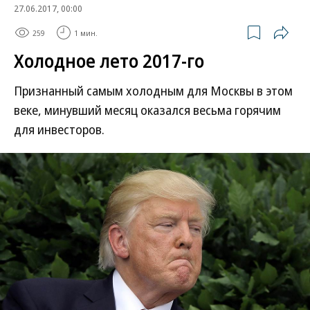
27.06.2017, 00:00
259
1 мин.
Холодное лето 2017-го
Признанный самым холодным для Москвы в этом
веке, минувший месяц оказался весьма горячим
для инвесторов.