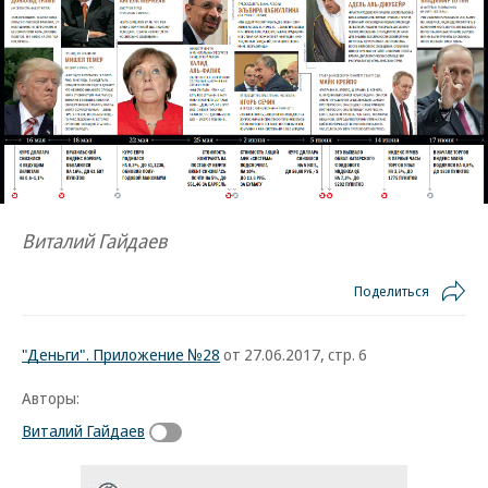
Виталий Гайдаев
Поделиться
"Деньги". Приложение №28
от 27.06.2017, стр. 6
Авторы:
Виталий Гайдаев