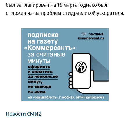
был запланирован на 19 марта, однако был
отложен из-за проблем с гидравликой ускорителя.
Новости СМИ2