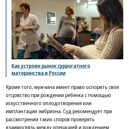
Как устроен рынок суррогатного
материнства в России
Кроме того, мужчина имеет право оспорить свое
отцовство при рождении ребенка с помощью
искусственного оплодотворения или
имплантации эмбриона. Суд рекомендует при
рассмотрении таких споров проверять
взаимосвязь между операцией и рождением