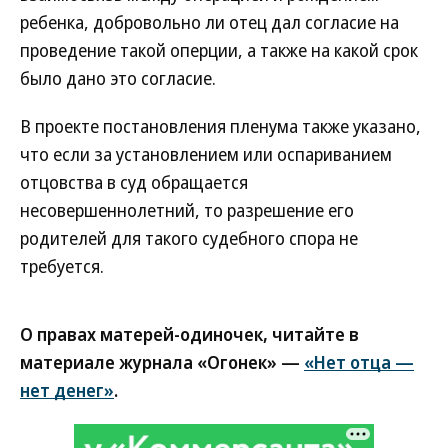
ребенка, добровольно ли отец дал согласие на
проведение такой оперции, а также на какой срок
было дано это согласие.
В проекте постановления пленума также указано,
что если за установлением или оспариванием
отцовства в суд обращается
несовершеннолетний, то разрешение его
родителей для такого судебного спора не
требуется.
О правах матерей-одиночек, читайте в
материале журнала «Огонек» —
«Нет отца —
нет денег»
.