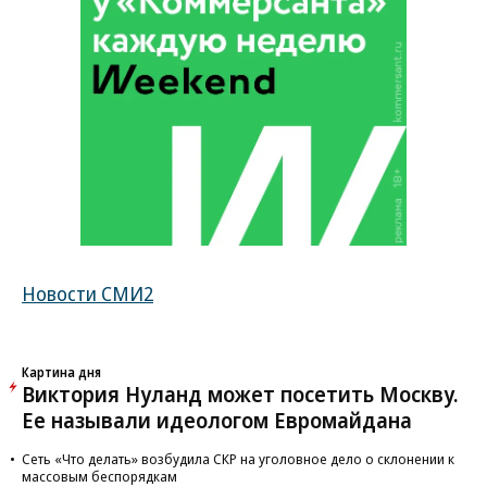
Новости СМИ2
Картина дня
Виктория Нуланд может посетить Москву.
Ее называли идеологом Евромайдана
Сеть «Что делать» возбудила СКР на уголовное дело о склонении к
массовым беспорядкам