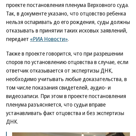
проекте постановления пленума Верховного суда.
Так, в документе указано, что отцовство ребенка
нельзя оспаривать до его рождения, суды должны
отказывать в принятии таких исковых заявлений,
передает
«РИА Новости»
.
Также в проекте говорится, что при разрешении
споров по установлению отцовства в случае, если
ответчик отказывается от экспертизы ДНК,
необходимо учитывать любые доказательства, в
том числе показания свидетелей, аудио- и
видеозаписи. При этом в проекте постановления
пленума разъясняется, что судьи вправе
устанавливать факт отцовства и без экспертизы
ДНК.