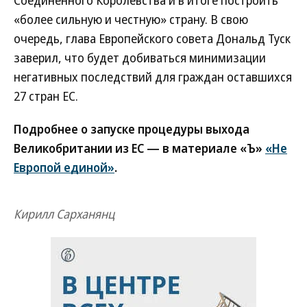
Соединенного Королевства и в итоге построить
«более сильную и честную» страну. В свою
очередь, глава Европейского совета Дональд Туск
заверил, что будет добиваться минимизации
негативных последствий для граждан оставшихся
27 стран ЕС.
Подробнее о запуске процедуры выхода
Великобритании из ЕС — в материале «Ъ»
«Не
Европой единой»
.
Кирилл Сарханянц