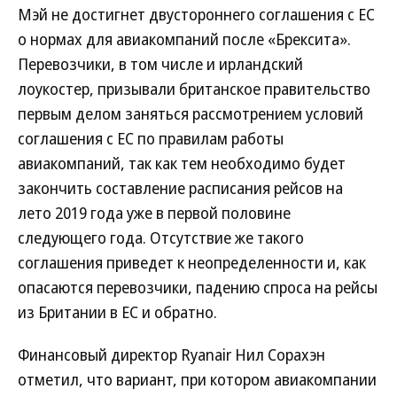
Мэй не достигнет двустороннего соглашения с ЕС
о нормах для авиакомпаний после «Брексита».
Перевозчики, в том числе и ирландский
лоукостер, призывали британское правительство
первым делом заняться рассмотрением условий
соглашения с ЕС по правилам работы
авиакомпаний, так как тем необходимо будет
закончить составление расписания рейсов на
лето 2019 года уже в первой половине
следующего года. Отсутствие же такого
соглашения приведет к неопределенности и, как
опасаются перевозчики, падению спроса на рейсы
из Британии в ЕС и обратно.
Финансовый директор Ryanair Нил Сорахэн
отметил, что вариант, при котором авиакомпании