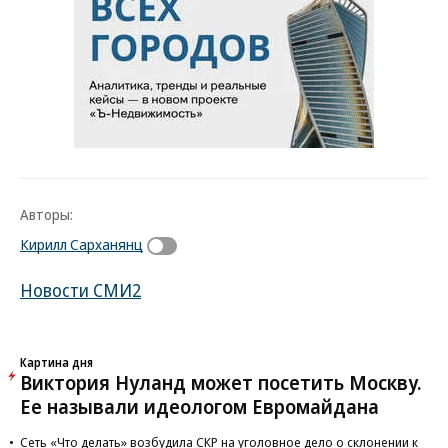
Авторы:
Кирилл Сарханянц
Новости СМИ2
Картина дня
Виктория Нуланд может посетить Москву.
Ее называли идеологом Евромайдана
Сеть «Что делать» возбудила СКР на уголовное дело о склонении к