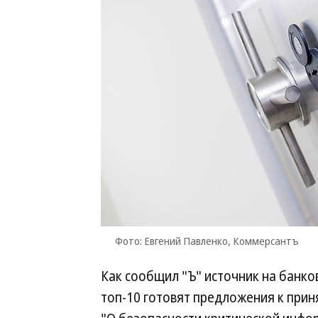
Фото: Евгений Павленко, Коммерсантъ
Как сообщил "Ъ" источник на банко
топ-10 готовят предложения к прин