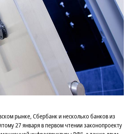
вском рынке, Сбербанк и несколько банков из
ятому 27 января в первом чтении законопроекту