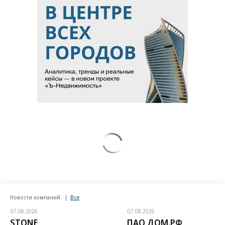
Новости компаний
Все