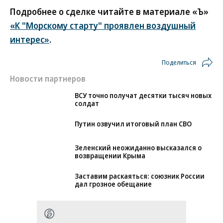
Подробнее о сделке читайте в материале «Ъ»
«К "Морскому старту" проявлен воздушный
интерес»
.
Поделиться
Новости партнеров
ВСУ точно получат десятки тысяч новых
солдат
Путин озвучил итоговый план СВО
Зеленский неожиданно высказался о
возвращении Крыма
Заставим раскаяться: союзник России
дал грозное обещание