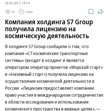
20.02.2017, 18:14
1K
1 мин.
Компания холдинга S7 Group
получила лицензию на
космическую деятельность
В холдинге S7 Group сообщили о том, что
компания «С7 космические транспортные
системы» (входит в холдинг и является
оператором оператор проектов «Морской старт»
и «Наземный старт») получила лицензию на
осуществление космической деятельности в
России. «Лицензия предоставляет компании
право участия в международном сотрудничестве
в области исследования и использования
космического пространства в мирных целях»,—