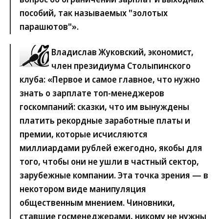
пособий, так называемых "золотых
парашютов"».
Владислав Жуковский, экономист,
член президиума Столыпинского
клуба:
«Первое и самое главное, что нужно
знать о зарплате топ-менеджеров
госкомпаний: сказки, что им вынуждены
платить рекордные заработные платы и
премии, которые исчисляются
миллиардами рублей ежегодно, якобы для
того, чтобы они не ушли в частный сектор,
зарубежные компании. Эта точка зрения — в
некотором виде манипуляция
общественным мнением. Чиновники,
ставшие госменеджерами, никому не нужны