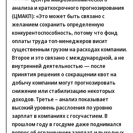
анализа и краткосрочного прогнозирования
(ЦМАКП)
: «Это может быть связано с
желанием сохранить определенную
конкурентоспособность, потому что фонд
оплаты труда топ-менеджеров висит
существенным грузом на расходах компании.
Второе и это связано с международной, а не
внутренней деятельностью — после
принятия решения о сокращении квот на
добычу компании могут прогнозировать
снижение или стабилизацию некоторых
доходов. Третье – анализ показывает
высокий уровень расслоения по уровню
зарплат в компаниях с госучастием. В
прошлом году в госдуме даже поднимался
вопрос об ограничении зарплат и выходных