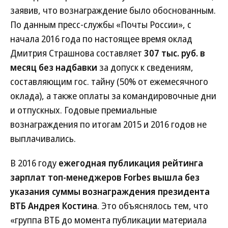
заявив, что вознаграждение было обоснованным.
По данным пресс-службы «Почты России», с
начала 2016 года по настоящее время оклад
Дмитрия Страшнова составляет
307 тыс. руб. в
месяц без надбавки
за допуск к сведениям,
составляющим гос. тайну (50% от ежемесячного
оклада), а также оплаты за командировочные дни
и отпускных. Годовые премиальные
вознаграждения по итогам 2015 и 2016 годов не
выплачивались.
В 2016 году
ежегодная публикация рейтинга
зарплат топ-менеджеров Forbes вышла без
указания суммы вознаграждения президента
ВТБ Андрея Костина
. Это объяснялось тем, что
«группа ВТБ до момента публикации материала