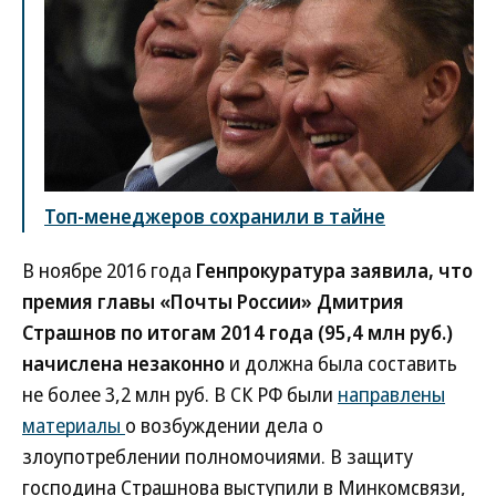
Топ-менеджеров сохранили в тайне
В ноябре 2016 года
Генпрокуратура заявила, что
премия главы «Почты России» Дмитрия
Страшнов по итогам 2014 года (95,4 млн руб.)
начислена незаконно
и должна была составить
не более 3,2 млн руб. В СК РФ были
направлены
материалы
о возбуждении дела о
злоупотреблении полномочиями. В защиту
господина Страшнова выступили в Минкомсвязи,