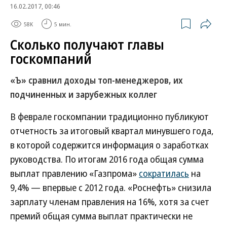
16.02.2017, 00:46
58K
5 мин.
Сколько получают главы
госкомпаний
«Ъ» сравнил доходы топ-менеджеров, их
подчиненных и зарубежных коллег
В феврале госкомпании традиционно публикуют
отчетность за итоговый квартал минувшего года,
в которой содержится информация о заработках
руководства. По итогам 2016 года общая сумма
выплат правлению «Газпрома»
сократилась
на
9,4% — впервые с 2012 года. «Роснефть» снизила
зарплату членам правления на 16%, хотя за счет
премий общая сумма выплат практически не