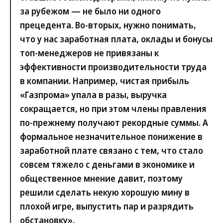
за рубежом — не было ни одного
прецедента. Во-вторых, нужно понимать,
что у нас заработная плата, оклады и бонусы
топ-менеджеров не привязаны к
эффективности производительности труда
в компании. Например, чистая прибыль
«Газпрома» упала в разы, выручка
сокращается, но при этом члены правления
по-прежнему получают рекордные суммы. А
формальное незначительное понижение в
заработной плате связано с тем, что стало
совсем тяжело с деньгами в экономике и
общественное мнение давит, поэтому
решили сделать некую хорошую мину в
плохой игре, выпустить пар и разрядить
обстановку».