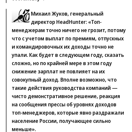
Михаил Жуков, генеральный
директор HeadHunter
: «Топ-
менеджерам точно ничего не грозит, потому
что с учетом выплат по премиям, отпускных
и командировочных их доходы точно не
упали. Как будет в следующем году, сказать
сложно, но по крайней мере в этом году
снижение зарплат не повлияет на их
совокупный доход. Вполне возможно, что
такие действия руководства компаний —
чисто демонстративное решение, реакция
на сообщения прессы об уровнях доходов
топ-менеджеров, которые явно раздражали
население России, получающее сильно
меньше».