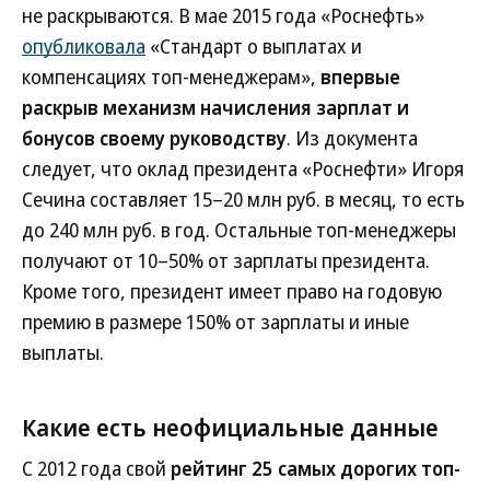
не раскрываются. В мае 2015 года «Роснефть»
опубликовала
«Стандарт о выплатах и
компенсациях топ-менеджерам»,
впервые
раскрыв механизм начисления зарплат и
бонусов своему руководству
. Из документа
следует, что оклад президента «Роснефти» Игоря
Сечина составляет 15–20 млн руб. в месяц, то есть
до 240 млн руб. в год. Остальные топ-менеджеры
получают от 10–50% от зарплаты президента.
Кроме того, президент имеет право на годовую
премию в размере 150% от зарплаты и иные
выплаты.
Какие есть неофициальные данные
C 2012 года свой
рейтинг 25 самых дорогих топ-