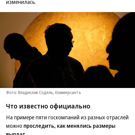
изменилась.
Фото: Владислав Содель, Коммерсантъ
Что известно официально
На примере пяти госкомпаний из разных отраслей
можно
проследить, как менялись размеры
выплат
.