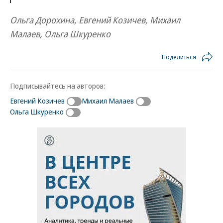
Ольга Дорохина, Евгений Козичев, Михаил
Малаев, Ольга Шкуренко
Поделиться
Подписывайтесь на авторов:
Евгений Козичев
Михаил Малаев
Ольга Шкуренко