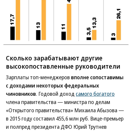
Сколько зарабатывают другие
высокопоставленные руководители
Зарплаты топ-менеджеров
вполне сопоставимы
с доходами некоторых федеральных
чиновников
. Годовой доход
самого богатого
члена правительства — министра по делам
«Открытого правительства» Михаила Абызова —
в 2015 году составил 455,6 млн руб. Вице-премьер
и полпред президента ДФО Юрий Трутнев