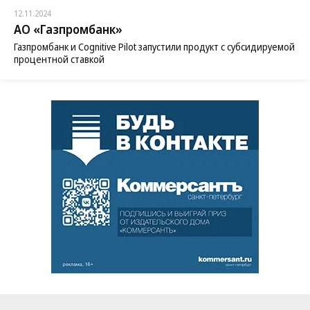
12.11.2024
АО «Газпромбанк»
Газпромбанк и Cognitive Pilot запустили продукт с субсидируемой
процентной ставкой