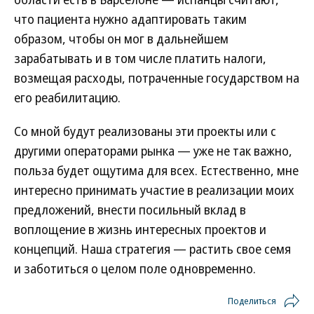
что пациента нужно адаптировать таким
образом, чтобы он мог в дальнейшем
зарабатывать и в том числе платить налоги,
возмещая расходы, потраченные государством на
его реабилитацию.
Со мной будут реализованы эти проекты или с
другими операторами рынка — уже не так важно,
польза будет ощутима для всех. Естественно, мне
интересно принимать участие в реализации моих
предложений, внести посильный вклад в
воплощение в жизнь интересных проектов и
концепций. Наша стратегия — растить свое семя
и заботиться о целом поле одновременно.
Поделиться