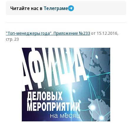
Читайте нас в
Телеграме
"Топ-менеджеры года". Приложение №233
от 15.12.2016,
стр. 23