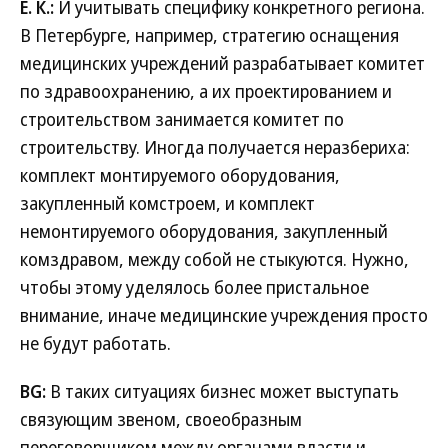
Е. К.:
И учитывать специфику конкретного региона.
В Петербурге, например, стратегию оснащения
медицинских учреждений разрабатывает комитет
по здравоохранению, а их проектированием и
строительством занимается комитет по
строительству. Иногда получается неразбериха:
комплект монтируемого оборудования,
закупленный комстроем, и комплект
немонтируемого оборудования, закупленный
комздравом, между собой не стыкуются. Нужно,
чтобы этому уделялось более пристальное
внимание, иначе медицинские учреждения просто
не будут работать.
BG:
В таких ситуациях бизнес может выступать
связующим звеном, своеобразным
переговорщиком между органами власти и