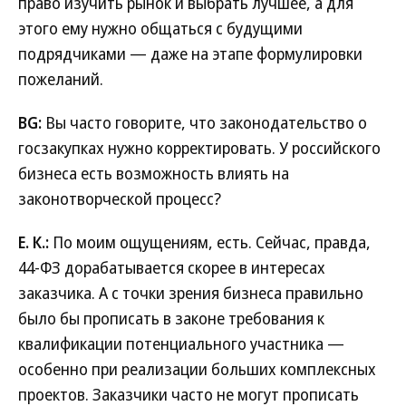
право изучить рынок и выбрать лучшее, а для
этого ему нужно общаться с будущими
подрядчиками — даже на этапе формулировки
пожеланий.
BG:
Вы часто говорите, что законодательство о
госзакупках нужно корректировать. У российского
бизнеса есть возможность влиять на
законотворческой процесс?
Е. К.:
По моим ощущениям, есть. Сейчас, правда,
44-ФЗ дорабатывается скорее в интересах
заказчика. А с точки зрения бизнеса правильно
было бы прописать в законе требования к
квалификации потенциального участника —
особенно при реализации больших комплексных
проектов. Заказчики часто не могут прописать