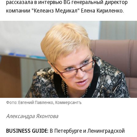
рассказала в интервью BG генеральный директор
компании "Келеанз Медикал" Елена Кириленко.
Фото: Евгений Павленко, Коммерсантъ
Александра Яхонтова
BUSINESS GUIDE:
В Петербурге и Ленинградской