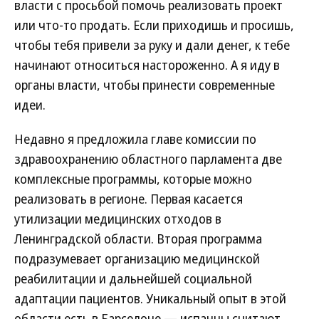
власти с просьбой помочь реализовать проект
или что-то продать. Если приходишь и просишь,
чтобы тебя привели за руку и дали денег, к тебе
начинают относиться настороженно. А я иду в
органы власти, чтобы принести современные
идеи.
Недавно я предложила главе комиссии по
здравоохранению областного парламента две
комплексные программы, которые можно
реализовать в регионе. Первая касается
утилизации медицинских отходов в
Ленинградской области. Вторая программа
подразумевает организацию медицинской
реабилитации и дальнейшей социальной
адаптации пациентов. Уникальный опыт в этой
области есть в Барселоне — испанцы считают,