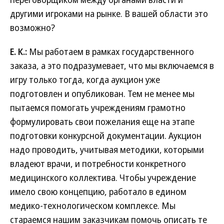
другими игроками на рынке. В вашей области это
возможно?
Е. К.:
Мы работаем в рамках государственного
заказа, а это подразумевает, что мы включаемся в
игру только тогда, когда аукцион уже
подготовлен и опубликован. Тем не менее мы
пытаемся помогать учреждениям грамотно
формулировать свои пожелания еще на этапе
подготовки конкурсной документации. Аукцион
надо проводить, учитывая методики, которыми
владеют врачи, и потребности конкретного
медицинского коллектива. Чтобы учреждение
имело свою концепцию, работало в едином
медико-технологическом комплексе. Мы
стараемся нашим заказчикам помочь описать те