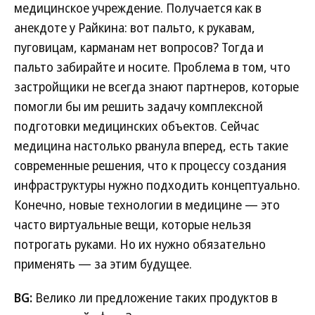
медицинское учреждение. Получается как в
анекдоте у Райкина: вот пальто, к рукавам,
пуговицам, карманам нет вопросов? Тогда и
пальто забирайте и носите. Проблема в том, что
застройщики не всегда знают партнеров, которые
помогли бы им решить задачу комплексной
подготовки медицинских объектов. Сейчас
медицина настолько рванула вперед, есть такие
современные решения, что к процессу создания
инфраструктуры нужно подходить концептуально.
Конечно, новые технологии в медицине — это
часто виртуальные вещи, которые нельзя
потрогать руками. Но их нужно обязательно
применять — за этим будущее.
BG:
Велико ли предложение таких продуктов в