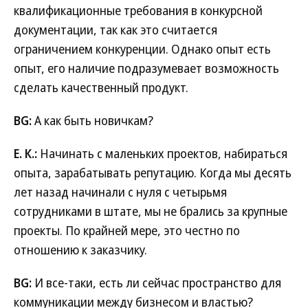
квалификационные требования в конкурсной
документации, так как это считается
ограничением конкуренции. Однако опыт есть
опыт, его наличие подразумевает возможность
сделать качественный продукт.
BG:
А как быть новичкам?
Е. К.:
Начинать с маленьких проектов, набираться
опыта, зарабатывать репутацию. Когда мы десять
лет назад начинали с нуля с четырьмя
сотрудниками в штате, мы не брались за крупные
проекты. По крайней мере, это честно по
отношению к заказчику.
BG:
И все-таки, есть ли сейчас пространство для
коммуникации между бизнесом и властью?