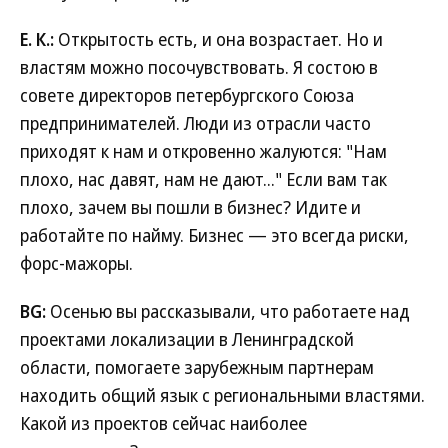
Е. К.:
Открытость есть, и она возрастает. Но и
властям можно посочувствовать. Я состою в
совете директоров петербургского Союза
предпринимателей. Люди из отрасли часто
приходят к нам и откровенно жалуются: "Нам
плохо, нас давят, нам не дают..." Если вам так
плохо, зачем вы пошли в бизнес? Идите и
работайте по найму. Бизнес — это всегда риски,
форс-мажоры.
BG:
Осенью вы рассказывали, что работаете над
проектами локализации в Ленинградской
области, помогаете зарубежным партнерам
находить общий язык с региональными властями.
Какой из проектов сейчас наиболее