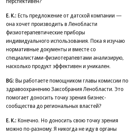
перспективен?
Е. К.:
Есть предложение от датской компании —
она хочет производить в Ленобласти
физиотерапевтические приборы
индивидуального использования. Пока я изучаю
нормативные документы и вместе со
специалистами-физиотерапевтами анализирую,
насколько продукт эффективен и уникален.
BG:
Вы работаете помощником главы комиссии по
здравоохранению Заксобрания Ленобласти. Это
помогает доносить точку зрения бизнес-
сообщества до региональных властей?
Е. К.:
Конечно. Но доносить свою точку зрения
можно по-разному. Я никогда не иду в органы