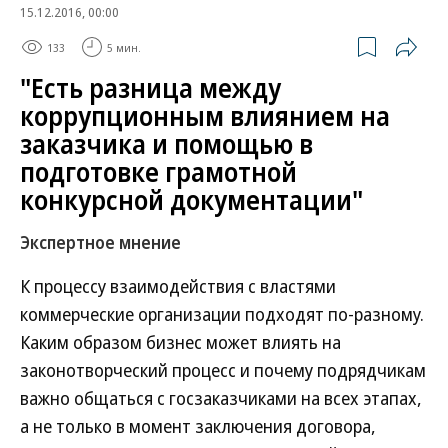
15.12.2016, 00:00
133
5 мин.
"Есть разница между
коррупционным влиянием на
заказчика и помощью в
подготовке грамотной
конкурсной документации"
Экспертное мнение
К процессу взаимодействия с властями
коммерческие организации подходят по-разному.
Каким образом бизнес может влиять на
законотворческий процесс и почему подрядчикам
важно общаться с госзаказчиками на всех этапах,
а не только в момент заключения договора,