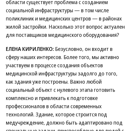
области существует проблема с созданием
социальной инфраструктуры — в том числе
поликлиник и медицинских центров — в районах
жилой застройки. Насколько этот вопрос актуален
для поставщиков медицинского оборудования?
ЕЛЕНА КИРИЛЕНКО:
Безусловно, он входит в
сферу наших интересов. Более того, мы активно
участвуем в процессе создания объектов
медицинской инфраструктуры задолго до того,
как здания уже построены. Важно любой
социальный объект с нулевого этапа готовить
комплексно и привлекать к подготовке
профессионалов в области современных
технологий. Здание, которое строится под
медучреждение, должно быть адаптировано под
специальные задачи, приспособлено для людей с