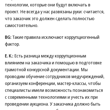
технологии, которые они будут включать в
проект. Не всегда у нас развязаны руки: считается,
что заказчик это должен сделать полностью
самостоятельно.
BG:
Такие правила исключают коррупциогенный
фактор.
Е. К.:
Есть разница между коррупционным
влиянием на заказчика и помощью в подготовке
грамотной конкурсной документации. Мы
проводим обучение сотрудников медучреждений,
организуем конференции, мастер-классы, чтобы
специалисты имели возможность познакомиться
с современными технологиями и учесть их при
проведении аукциона. У заказчика должно быть