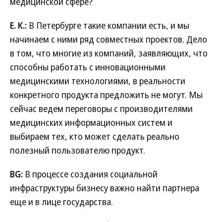
медицинской сфере?
Е. К.:
В Петербурге такие компании есть, и мы
начинаем с ними ряд совместных проектов. Дело
в том, что многие из компаний, заявляющих, что
способны работать с инновационными
медицинскими технологиями, в реальности
конкретного продукта предложить не могут. Мы
сейчас ведем переговоры с производителями
медицинских информационных систем и
выбираем тех, кто может сделать реально
полезный пользователю продукт.
BG:
В процессе создания социальной
инфраструктуры бизнесу важно найти партнера
еще и в лице государства.