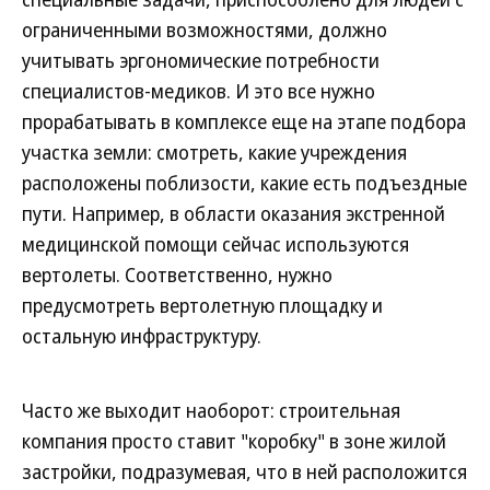
ограниченными возможностями, должно
учитывать эргономические потребности
специалистов-медиков. И это все нужно
прорабатывать в комплексе еще на этапе подбора
участка земли: смотреть, какие учреждения
расположены поблизости, какие есть подъездные
пути. Например, в области оказания экстренной
медицинской помощи сейчас используются
вертолеты. Соответственно, нужно
предусмотреть вертолетную площадку и
остальную инфраструктуру.
Часто же выходит наоборот: строительная
компания просто ставит "коробку" в зоне жилой
застройки, подразумевая, что в ней расположится