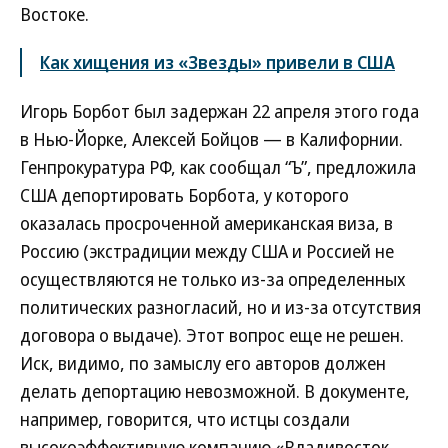
Востоке.
Как хищения из «Звезды» привели в США
Игорь Борбот был задержан 22 апреля этого года
в Нью-Йорке, Алексей Бойцов — в Калифорнии.
Генпрокуратура РФ, как сообщал “Ъ”, предложила
США депортировать Борбота, у которого
оказалась просроченной американская виза, в
Россию (экстрадиции между США и Россией не
осуществляются не только из-за определенных
политических разногласий, но и из-за отсутствия
договора о выдаче). Этот вопрос еще не решен.
Иск, видимо, по замыслу его авторов должен
делать депортацию невозможной. В документе,
например, говорится, что истцы создали
высокоэффективную компанию «Владивосток