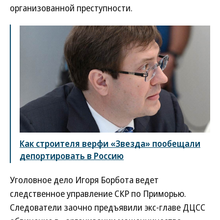
организованной преступности.
Как строителя верфи «Звезда» пообещали
депортировать в Россию
Уголовное дело Игоря Борбота ведет
следственное управление СКР по Приморью.
Следователи заочно предъявили экс-главе ДЦСС