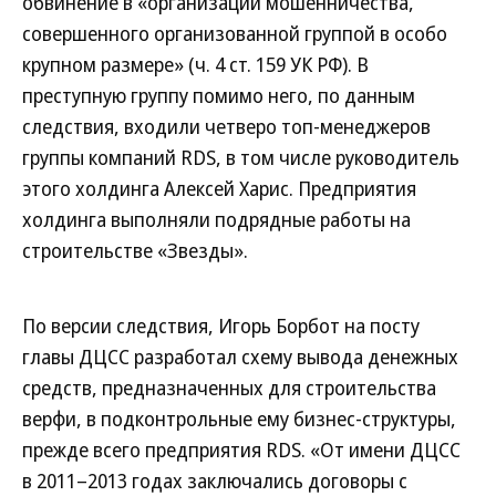
обвинение в «организации мошенничества,
совершенного организованной группой в особо
крупном размере» (ч. 4 ст. 159 УК РФ). В
преступную группу помимо него, по данным
следствия, входили четверо топ-менеджеров
группы компаний RDS, в том числе руководитель
этого холдинга Алексей Харис. Предприятия
холдинга выполняли подрядные работы на
строительстве «Звезды».
По версии следствия, Игорь Борбот на посту
главы ДЦСС разработал схему вывода денежных
средств, предназначенных для строительства
верфи, в подконтрольные ему бизнес-структуры,
прежде всего предприятия RDS. «От имени ДЦСС
в 2011–2013 годах заключались договоры с