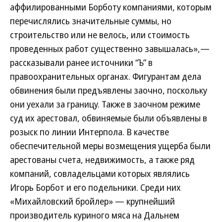
аффилированными Борботу компаниями, которым
перечислялись значительные суммы, но
строительство или не велось, или стоимость
проведенных работ существенно завышалась»,—
рассказывали ранее источники “Ъ” в
правоохранительных органах. Фигурантам дела
обвинения были предъявлены заочно, поскольку
они уехали за границу. Также в заочном режиме
суд их арестовал, обвиняемые были объявлены в
розыск по линии Интерпола. В качестве
обеспечительной меры возмещения ущерба были
арестованы счета, недвижимость, а также ряд
компаний, совладельцами которых являлись
Игорь Борбот и его подельники. Среди них
«Михайловский бройлер» — крупнейший
производитель куриного мяса на Дальнем