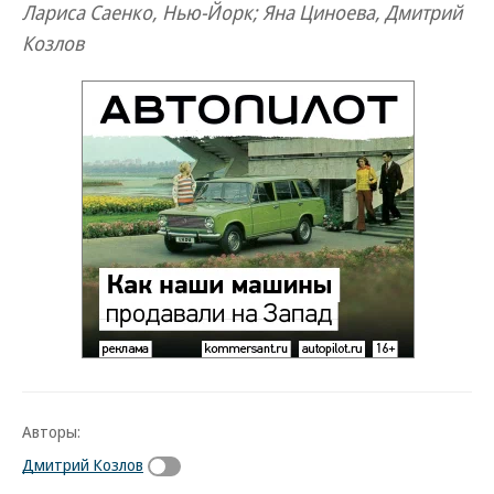
Лариса Саенко, Нью-Йорк; Яна Циноева, Дмитрий
Козлов
Авторы:
Дмитрий Козлов