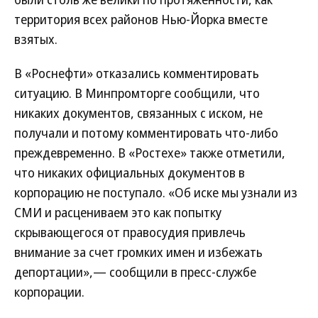
территория всех районов Нью-Йорка вместе
взятых.
В «Роснефти» отказались комментировать
ситуацию. В Минпромторге сообщили, что
никаких документов, связанных с иском, не
получали и потому комментировать что-либо
преждевременно. В «Ростехе» также отметили,
что никаких официальных документов в
корпорацию не поступало. «Об иске мы узнали из
СМИ и расцениваем это как попытку
скрывающегося от правосудия привлечь
внимание за счет громких имен и избежать
депортации»,— сообщили в пресс-службе
корпорации.